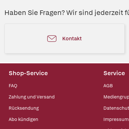
Haben Sie Fragen? Wir sind jederzeit fü
Kontakt
Shop-Service
Service
FAQ
AGB
Zahlung und Versand
Mediengru
Rücksendung
Datenschut
Abo kündigen
Impressum