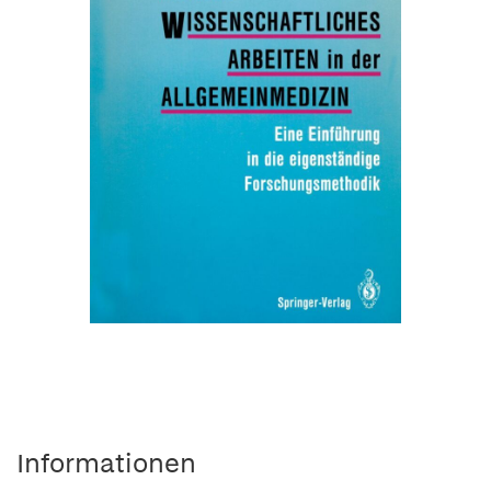
Informationen