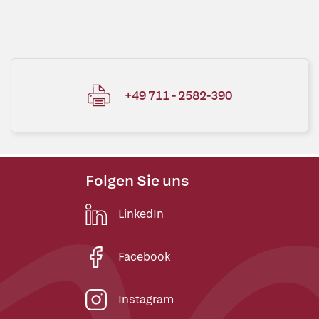
+49 711 - 2582-390
Folgen Sie uns
LinkedIn
Facebook
Instagram