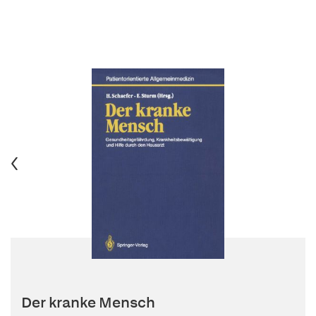
Der kranke Mensch