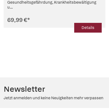
Gesundheitsgefährdung, Krankheitsbewältigung
u....
69,99 €
*
Details
Newsletter
Jetzt anmelden und keine Neuigkeiten mehr verpassen