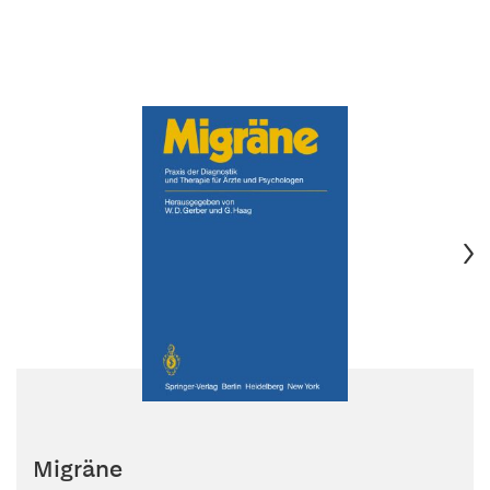
Migräne