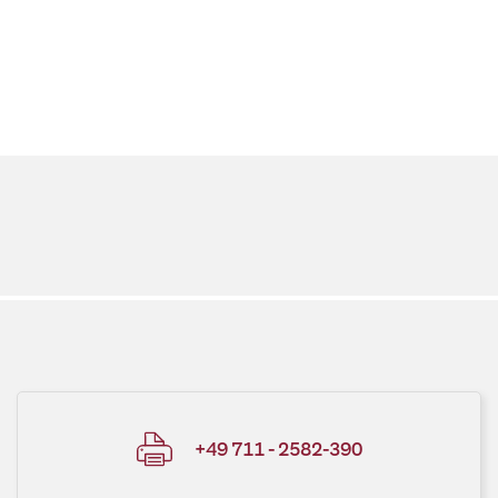
+49 711 - 2582-390