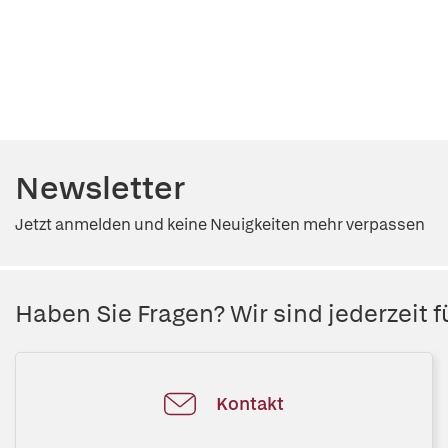
Newsletter
Jetzt anmelden und keine Neuigkeiten mehr verpassen
Haben Sie Fragen? Wir sind jederzeit fü
Kontakt