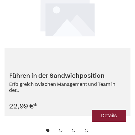
Führen in der Sandwichposition
Erfolgreich zwischen Management und Team in
der...
22,99 €
*
Details