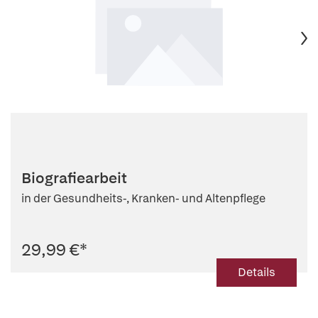
Biografiearbeit
in der Gesundheits-, Kranken- und Altenpflege
29,99 €
*
Details