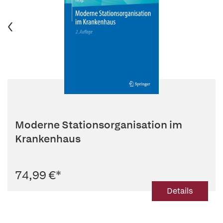
Moderne Stationsorganisation im
Krankenhaus
74,99 €
*
Details