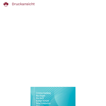
Druckansicht