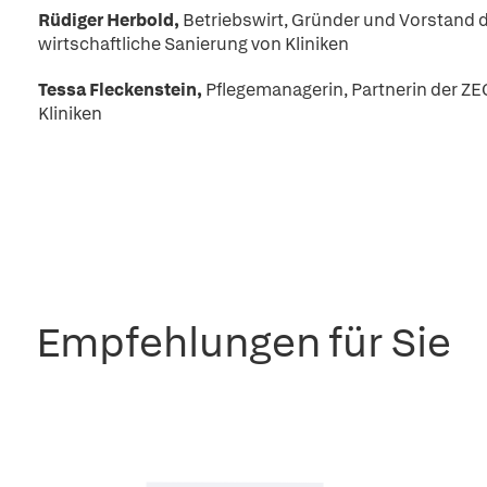
Rüdiger Herbold,
Betriebswirt, Gründer und Vorstand 
wirtschaftliche Sanierung von Kliniken
Tessa Fleckenstein,
Pflegemanagerin, Partnerin der ZE
Kliniken
Empfehlungen für Sie