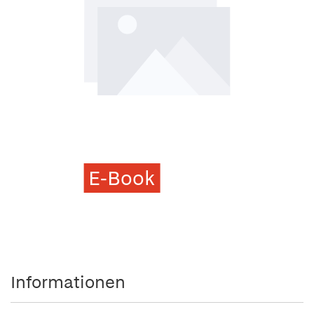
E-Book
Informationen