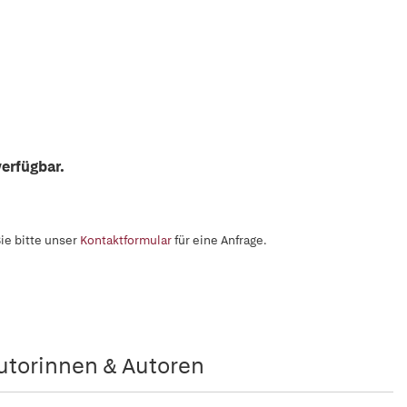
erfügbar.
ie bitte unser
Kontaktformular
für eine Anfrage.
utorinnen & Autoren