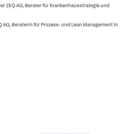
der ZEQ AG, Berater für Krankenhausstrategie und
Q AG, Beraterin für Prozess- und Lean Management in