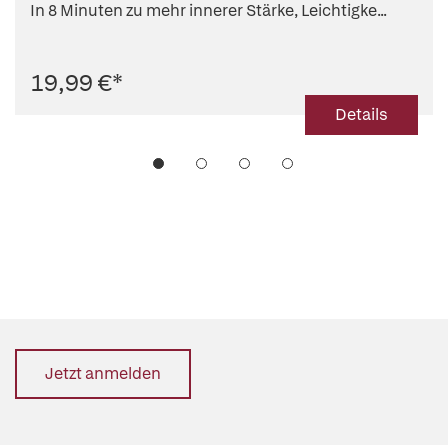
In 8 Minuten zu mehr innerer Stärke, Leichtigke...
19,99 €
*
Details
Jetzt anmelden