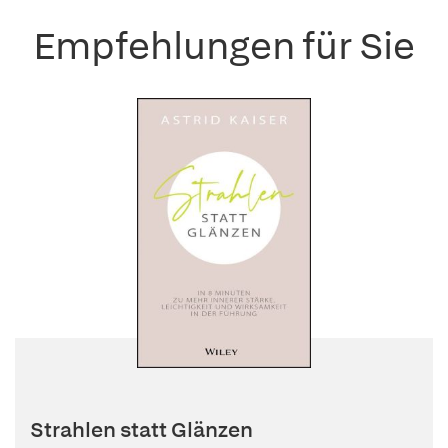
Empfehlungen für Sie
Strahlen statt Glänzen