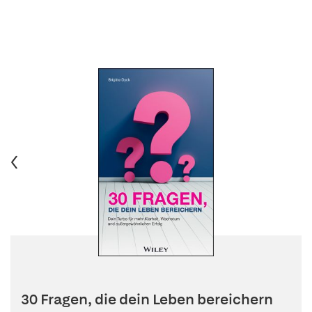
30 Fragen, die dein Leben bereichern