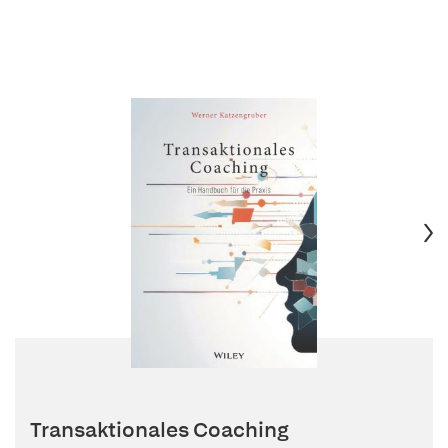
Transaktionales Coaching