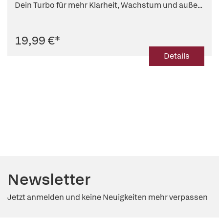
Dein Turbo für mehr Klarheit, Wachstum und auße...
19,99 €
*
Details
Newsletter
Jetzt anmelden und keine Neuigkeiten mehr verpassen