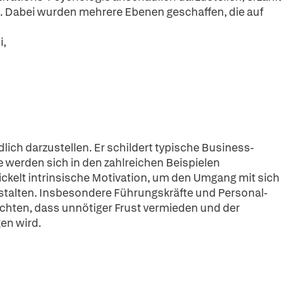
. Dabei wurden mehrere Ebenen geschaffen, die auf
i,
lich darzustellen. Er schildert typische Business-
e werden sich in den zahlreichen Beispielen
ckelt intrinsische Motivation, um den Umgang mit sich
stalten. Insbesondere Führungskräfte und Personal-
chten, dass unnötiger Frust vermieden und der
en wird.