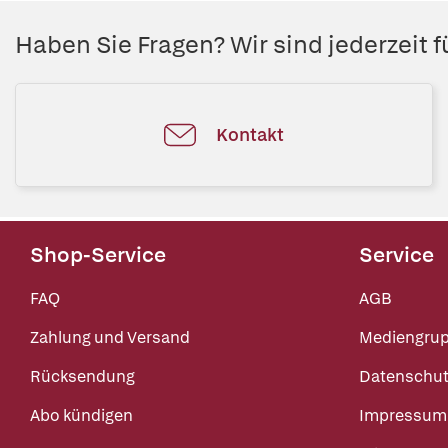
Haben Sie Fragen? Wir sind jederzeit fü
Kontakt
Shop-Service
Service
FAQ
AGB
Zahlung und Versand
Mediengru
Rücksendung
Datenschut
Abo kündigen
Impressum