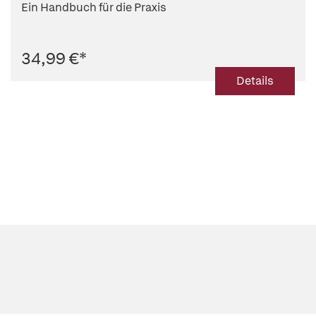
Ein Handbuch für die Praxis
34,99 €
*
Details