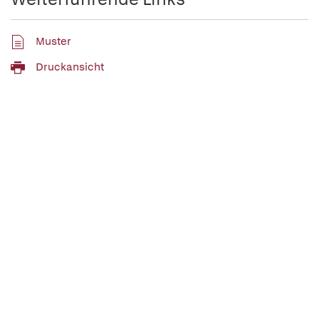
Muster
Druckansicht