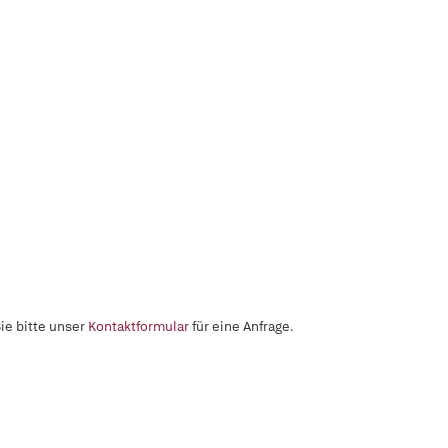
ie bitte unser
Kontaktformular
für eine Anfrage.