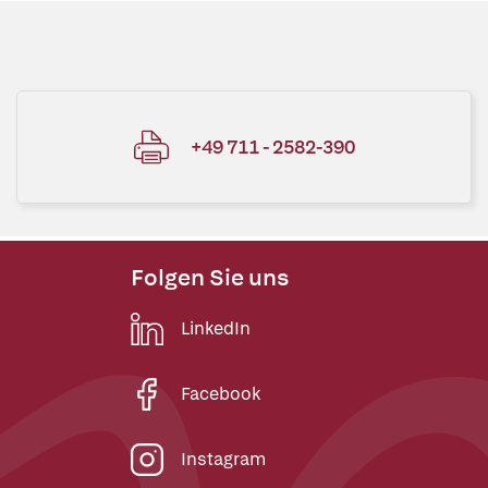
+49 711 - 2582-390
Folgen Sie uns
LinkedIn
Facebook
Instagram