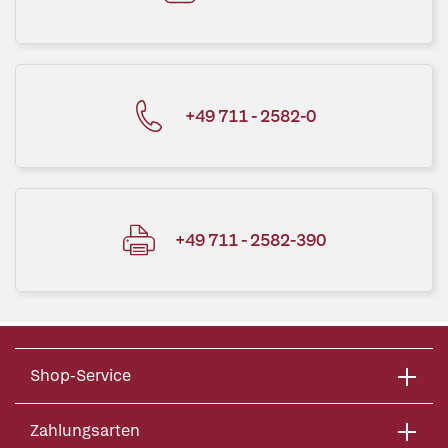
+49 711 - 2582-0
+49 711 - 2582-390
Shop-Service
Zahlungsarten