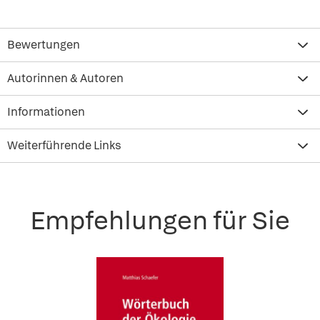
Bewertungen
Autorinnen & Autoren
Informationen
Weiterführende Links
Empfehlungen für Sie