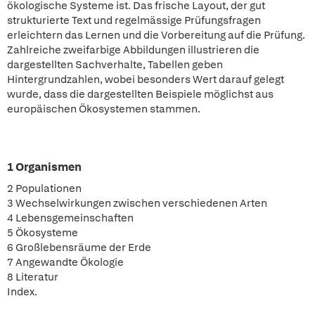
ökologische Systeme ist. Das frische Layout, der gut
strukturierte Text und regelmässige Prüfungsfragen
erleichtern das Lernen und die Vorbereitung auf die Prüfung.
Zahlreiche zweifarbige Abbildungen illustrieren die
dargestellten Sachverhalte, Tabellen geben
Hintergrundzahlen, wobei besonders Wert darauf gelegt
wurde, dass die dargestellten Beispiele möglichst aus
europäischen Ökosystemen stammen.
1 Organismen
2 Populationen
3 Wechselwirkungen zwischen verschiedenen Arten
4 Lebensgemeinschaften
5 Ökosysteme
6 Großlebensräume der Erde
7 Angewandte Ökologie
8 Literatur
Index.