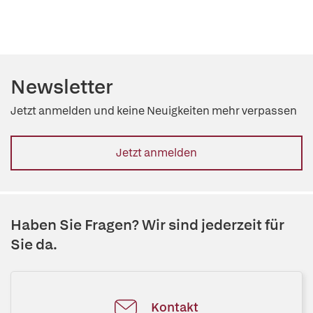
Newsletter
Jetzt anmelden und keine Neuigkeiten mehr verpassen
Jetzt anmelden
Haben Sie Fragen? Wir sind jederzeit für
Sie da.
Kontakt