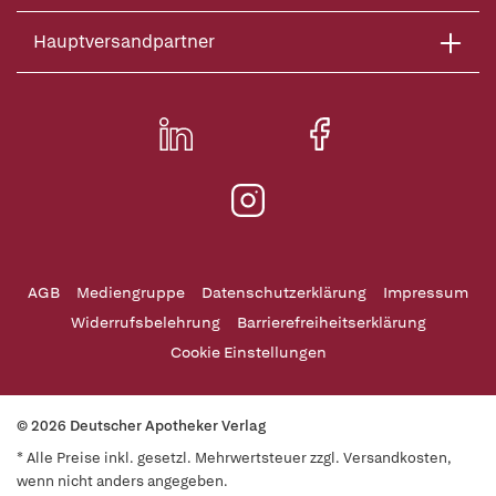
Hauptversandpartner
AGB
Mediengruppe
Datenschutzerklärung
Impressum
Widerrufsbelehrung
Barrierefreiheitserklärung
Cookie Einstellungen
© 2026 Deutscher Apotheker Verlag
* Alle Preise inkl. gesetzl. Mehrwertsteuer zzgl. Versandkosten,
wenn nicht anders angegeben.