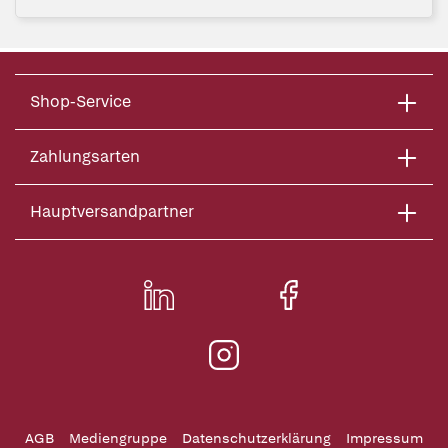
Shop-Service
Zahlungsarten
Hauptversandpartner
AGB
Mediengruppe
Datenschutzerklärung
Impressum