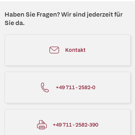
Haben Sie Fragen? Wir sind jederzeit für
Sie da.
Kontakt
+49 711 - 2582-0
+49 711 - 2582-390