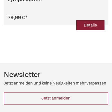
79,99 €
*
Details
Newsletter
Jetzt anmelden und keine Neuigkeiten mehr verpassen
Jetzt anmelden