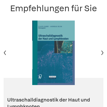
Empfehlungen für Sie
Ultraschalldiagnostik der Haut und
Lymphknoten