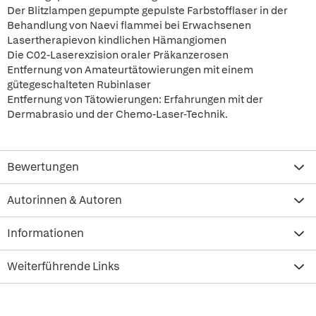
Der Blitzlampen gepumpte gepulste Farbstofflaser in der
Behandlung von Naevi flammei bei Erwachsenen
Lasertherapievon kindlichen Hämangiomen
Die C02-Laserexzision oraler Präkanzerosen
Entfernung von Amateurtätowierungen mit einem
gütegeschalteten Rubinlaser
Entfernung von Tätowierungen: Erfahrungen mit der
Dermabrasio und der Chemo-Laser-Technik.
Bewertungen
Autorinnen & Autoren
Informationen
Weiterführende Links