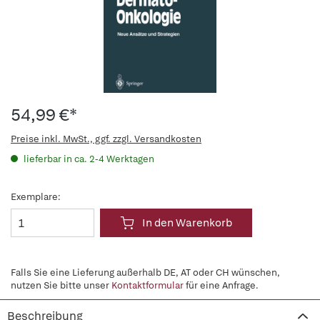
54,99 €*
Preise inkl. MwSt., ggf. zzgl. Versandkosten
lieferbar in ca. 2-4 Werktagen
Exemplare:
In den Warenkorb
Falls Sie eine Lieferung außerhalb DE, AT oder CH wünschen,
nutzen Sie bitte unser
Kontaktformular
für eine Anfrage.
Beschreibung