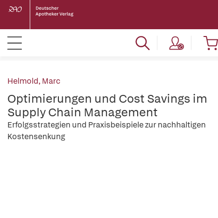
Helmold, Marc
Optimierungen und Cost Savings im
Supply Chain Management
Erfolgsstrategien und Praxisbeispiele zur nachhaltigen
Kostensenkung