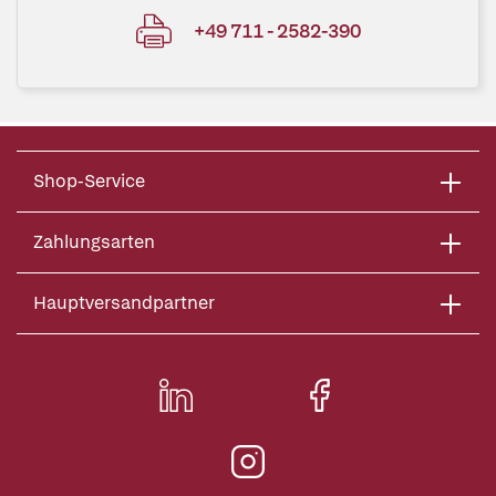
+49 711 - 2582-390
Shop-Service
Zahlungsarten
Hauptversandpartner