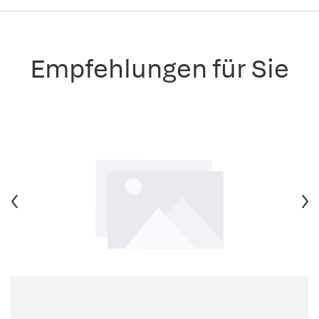
Empfehlungen für Sie