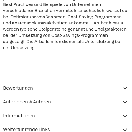
Best Practices und Beispiele von Unternehmen
verschiedener Branchen vermitteln anschaulich, worauf es
bei Optimierungsmaßnahmen, Cost-Saving-Programmen
und Kostensenkungsaktivtäten ankommt. Darüber hinaus
werden typische Stolpersteine genannt und Erfolgsfaktoren
bei der Umsetzung von Cost-Savings-Programmen
aufgezeigt. Die Arbeitshilfen dienen als Unterstützung bei
der Umsetzung.
Bewertungen
Autorinnen & Autoren
Informationen
Weiterführende Links