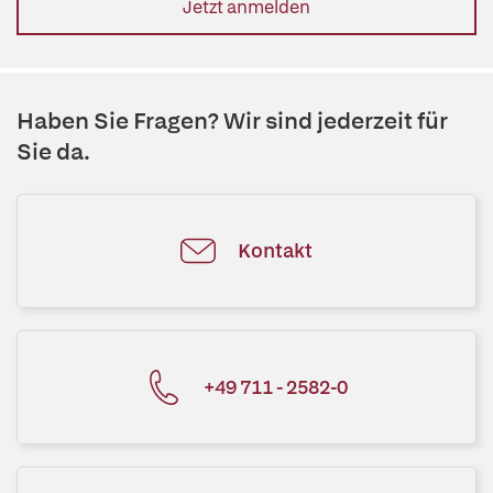
Jetzt anmelden
Haben Sie Fragen? Wir sind jederzeit für
Sie da.
Kontakt
+49 711 - 2582-0