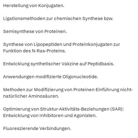
Herstellung von Konjugaten.
Ligationsmethoden zur chemischen Synthese bzw.
Semisynthese von Proteinen.
Synthese von Lipopeptiden und Proteinkonjugaten zur
Funktion des N-Ras-Proteins.
Entwicklung synthetischer Vakzine auf Peptidbasis.
Anwendungen modifizierte Oligonucleotide.
Methoden zur Modifizierung von Proteinen Einführung nicht-
natürlicher Aminosäuren.
Optimierung von Struktur-Aktivitäts-Beziehungen (SAR):
Entwicklung von Inhibitoren und Agonisten.
Fluoreszierende Verbindungen.