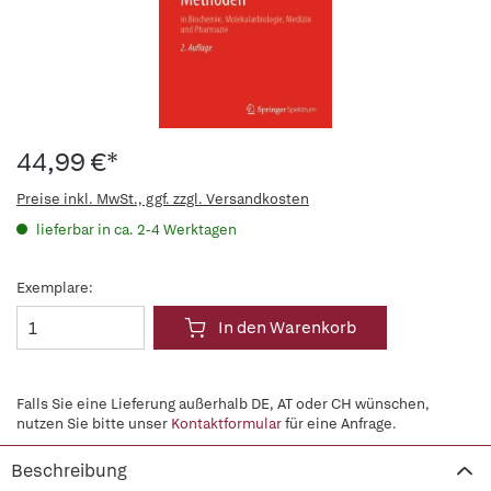
44,99 €*
Preise inkl. MwSt., ggf. zzgl. Versandkosten
lieferbar in ca. 2-4 Werktagen
Exemplare:
In den Warenkorb
Falls Sie eine Lieferung außerhalb DE, AT oder CH wünschen,
nutzen Sie bitte unser
Kontaktformular
für eine Anfrage.
Beschreibung