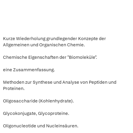
Kurze Wiederholung grundlegender Konzepte der
Allgemeinen und Organischen Chemie.
Chemische Eigenschaften der "Biomoleküle".
eine Zusammenfassung.
Methoden zur Synthese und Analyse von Peptiden und
Proteinen.
Oligosaccharide (Kohlenhydrate).
Glycokonjugate, Glycoproteine.
Oligonucleotide und Nucleinsäuren.