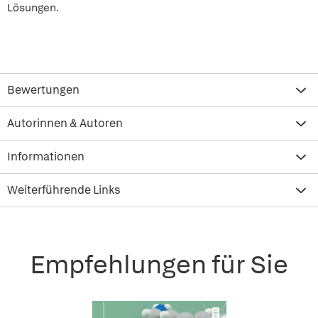
Lösungen.
Bewertungen
Autorinnen & Autoren
Informationen
Weiterführende Links
Empfehlungen für Sie