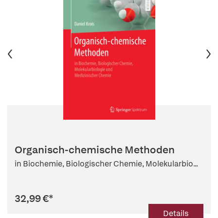
Organisch-chemische Methoden
in Biochemie, Biologischer Chemie, Molekularbio...
32,99 €
*
Details