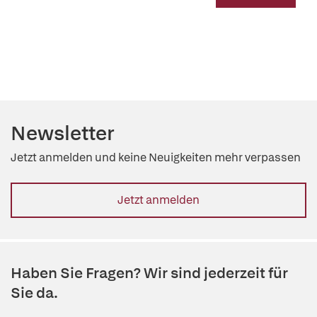
Newsletter
Jetzt anmelden und keine Neuigkeiten mehr verpassen
Jetzt anmelden
Haben Sie Fragen? Wir sind jederzeit für
Sie da.