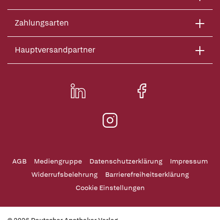
Zahlungsarten
Hauptversandpartner
AGB
Mediengruppe
Datenschutzerklärung
Impressum
Widerrufsbelehrung
Barrierefreiheitserklärung
Cookie Einstellungen