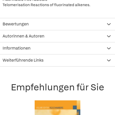
Telomerisation Reactions of fluorinated alkenes.
Bewertungen
Autorinnen & Autoren
Informationen
Weiterführende Links
Empfehlungen für Sie