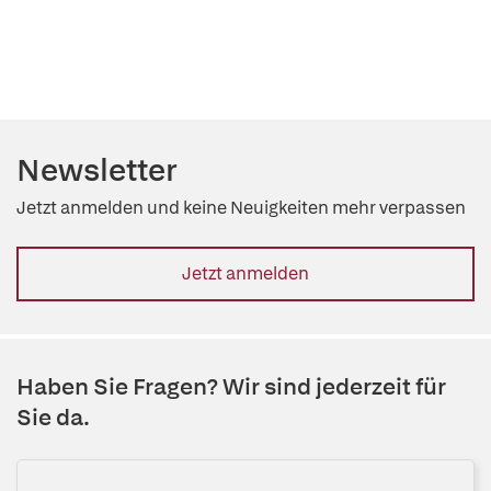
Newsletter
Jetzt anmelden und keine Neuigkeiten mehr verpassen
Jetzt anmelden
Haben Sie Fragen? Wir sind jederzeit für
Sie da.