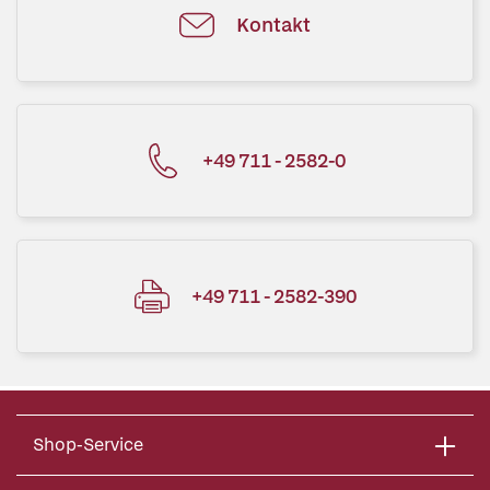
Kontakt
+49 711 - 2582-0
+49 711 - 2582-390
Shop-Service