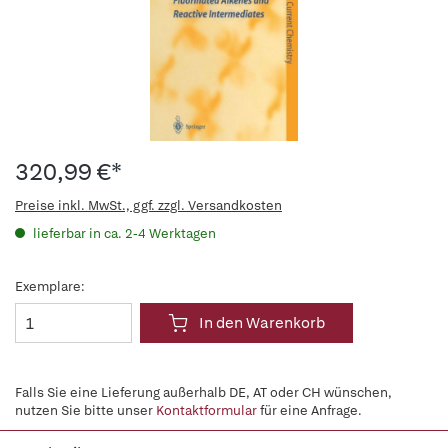
320,99 €*
Preise inkl. MwSt., ggf. zzgl. Versandkosten
lieferbar in ca. 2-4 Werktagen
Exemplare:
In den Warenkorb
Falls Sie eine Lieferung außerhalb DE, AT oder CH wünschen,
nutzen Sie bitte unser
Kontaktformular
für eine Anfrage.