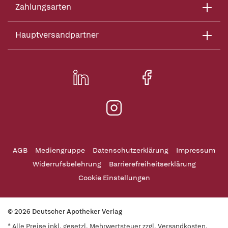
Zahlungsarten
Hauptversandpartner
AGB
Mediengruppe
Datenschutzerklärung
Impressum
Widerrufsbelehrung
Barrierefreiheitserklärung
Cookie Einstellungen
© 2026 Deutscher Apotheker Verlag
* Alle Preise inkl. gesetzl. Mehrwertsteuer zzgl. Versandkosten,