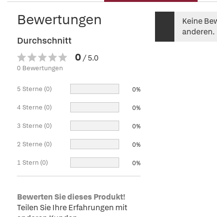
Bewertungen
Keine Bew
anderen.
Durchschnitt
0
/ 5.0
0 Bewertungen
5 Sterne (0)
0%
4 Sterne (0)
0%
3 Sterne (0)
0%
2 Sterne (0)
0%
1 Stern (0)
0%
Bewerten Sie dieses Produkt!
Teilen Sie Ihre Erfahrungen mit