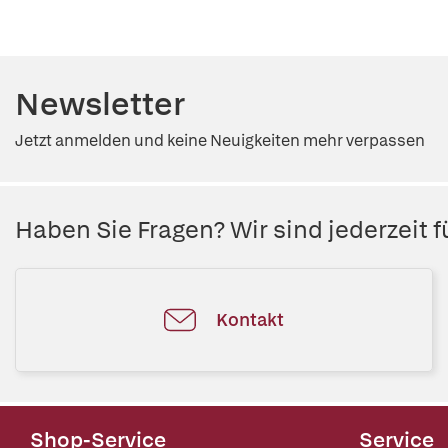
Newsletter
Jetzt anmelden und keine Neuigkeiten mehr verpassen
Haben Sie Fragen? Wir sind jederzeit fü
Kontakt
Shop-Service
Service