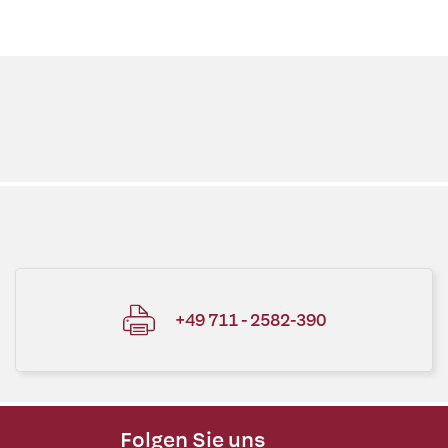
+49 711 - 2582-390
Folgen Sie uns