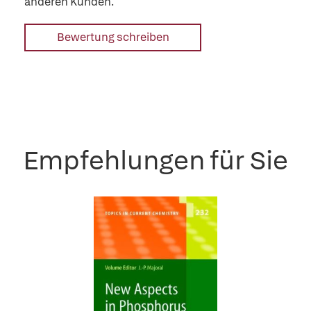
anderen Kunden.
Bewertung schreiben
Empfehlungen für Sie