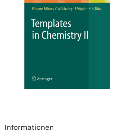
Informationen