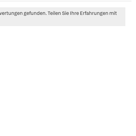
ertungen gefunden. Teilen Sie Ihre Erfahrungen mit