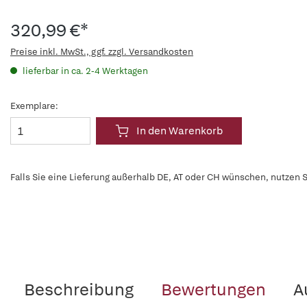
320,99 €*
Preise inkl. MwSt., ggf. zzgl. Versandkosten
lieferbar in ca. 2-4 Werktagen
Exemplare:
In den Warenkorb
Falls Sie eine Lieferung außerhalb DE, AT oder CH wünschen, nutzen S
Beschreibung
Bewertungen
A