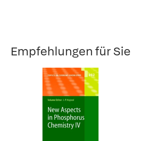
Empfehlungen für Sie