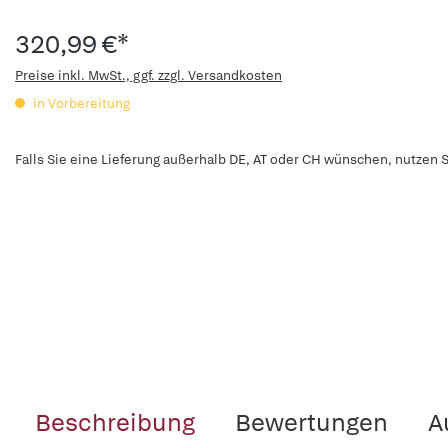
320,99 €*
Preise inkl. MwSt., ggf. zzgl. Versandkosten
in Vorbereitung
Falls Sie eine Lieferung außerhalb DE, AT oder CH wünschen, nutzen S
Beschreibung
Bewertungen
A