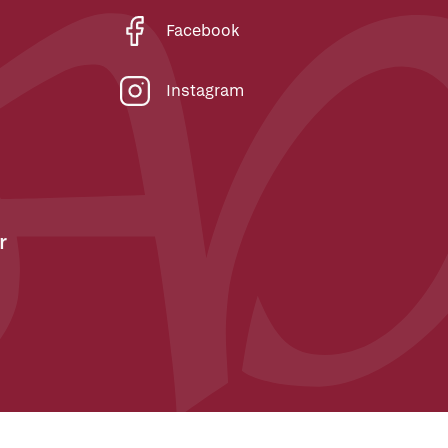
Facebook
Instagram
r