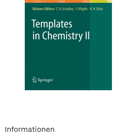
Informationen