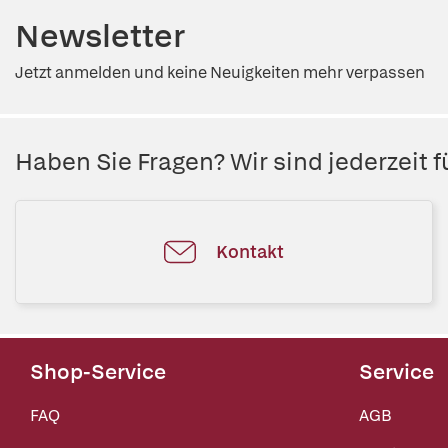
Newsletter
Jetzt anmelden und keine Neuigkeiten mehr verpassen
Haben Sie Fragen? Wir sind jederzeit fü
Kontakt
Shop-Service
Service
FAQ
AGB