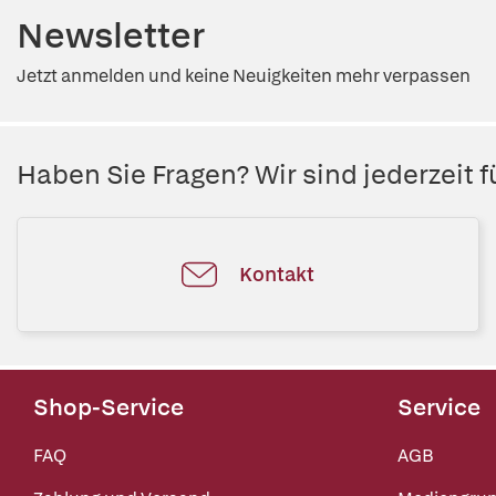
Newsletter
Jetzt anmelden und keine Neuigkeiten mehr verpassen
Haben Sie Fragen? Wir sind jederzeit fü
Kontakt
Shop-Service
Service
FAQ
AGB