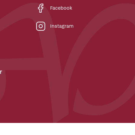
Facebook
Instagram
r