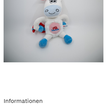
Informationen