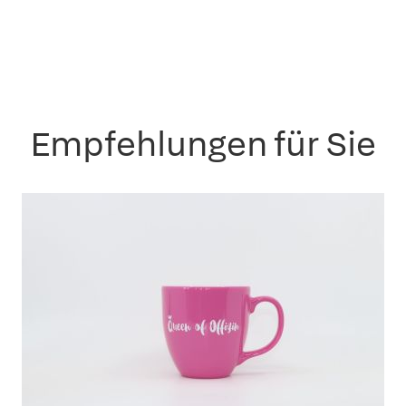
Empfehlungen für Sie