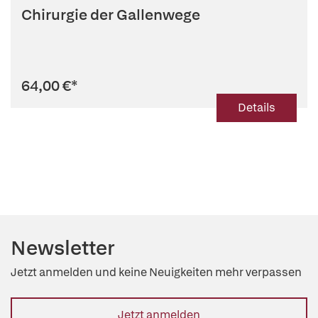
Chirurgie der Gallenwege
64,00 €
*
Details
Newsletter
Jetzt anmelden und keine Neuigkeiten mehr verpassen
Jetzt anmelden