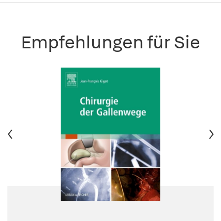
Empfehlungen für Sie