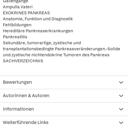
Gallengänge
Ampulla Vateri
EXOKRINES PANKREAS
Anatomie, Funktion und Diagnostik
Fehlbildungen
Hereditäre Pankreaserkrankungen
Pankreatitis
Sekundäre, tumorartige, zystische und
transplantationsbedingte Pankreasveränderungen.-Solide
und zystische nichtendokrine Tumoren des Pankreas
SACHVERZEICHNIS
Bewertungen
Autorinnen & Autoren
Informationen
Weiterführende Links