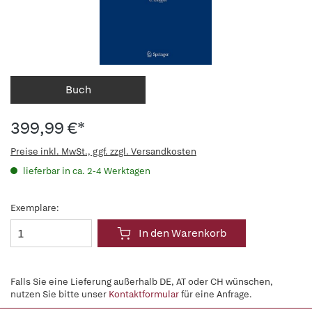
Buch
399,99 €*
Preise inkl. MwSt., ggf. zzgl. Versandkosten
lieferbar in ca. 2-4 Werktagen
Exemplare:
In den Warenkorb
Falls Sie eine Lieferung außerhalb DE, AT oder CH wünschen,
nutzen Sie bitte unser
Kontaktformular
für eine Anfrage.