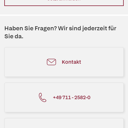
Haben Sie Fragen? Wir sind jederzeit für
Sie da.
Kontakt
+49 711 - 2582-0