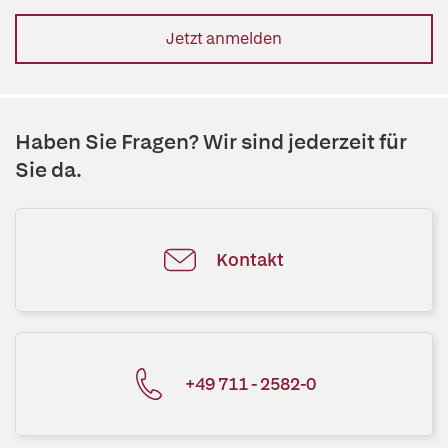
Jetzt anmelden
Haben Sie Fragen? Wir sind jederzeit für
Sie da.
Kontakt
+49 711 - 2582-0