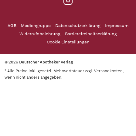
AGB
Mediengruppe
Datenschutzerklärung
Impressum
Widerrufsbelehrung
Barrierefreiheitserklärung
Cookie Einstellungen
© 2026 Deutscher Apotheker Verlag
* Alle Preise inkl. gesetzl. Mehrwertsteuer zzgl. Versandkosten,
wenn nicht anders angegeben.