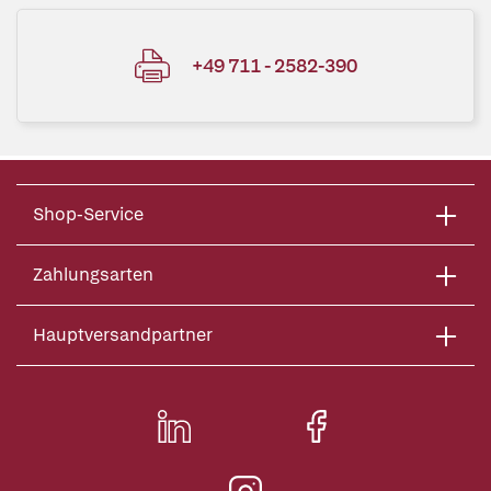
+49 711 - 2582-390
Shop-Service
Zahlungsarten
Hauptversandpartner