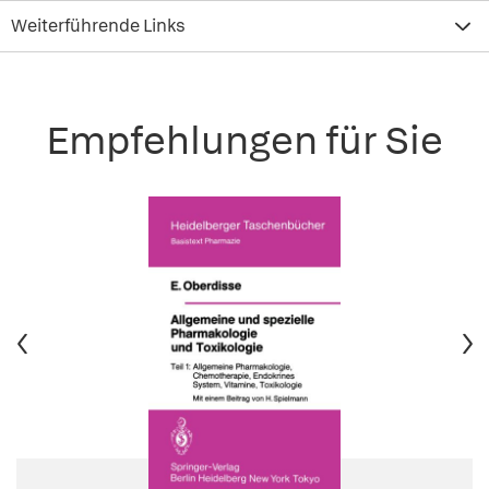
Weiterführende Links
Empfehlungen für Sie