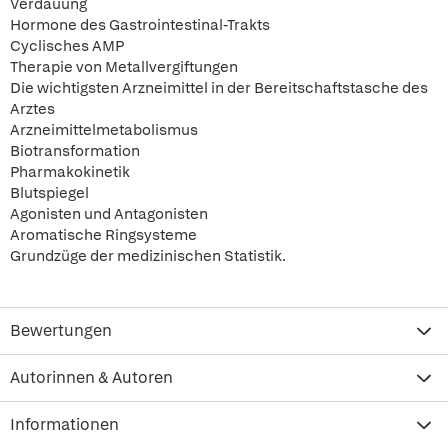
Verdauung
Hormone des Gastrointestinal-Trakts
Cyclisches AMP
Therapie von Metallvergiftungen
Die wichtigsten Arzneimittel in der Bereitschaftstasche des
Arztes
Arzneimittelmetabolismus
Biotransformation
Pharmakokinetik
Blutspiegel
Agonisten und Antagonisten
Aromatische Ringsysteme
Grundzüge der medizinischen Statistik.
Bewertungen
Autorinnen & Autoren
Informationen