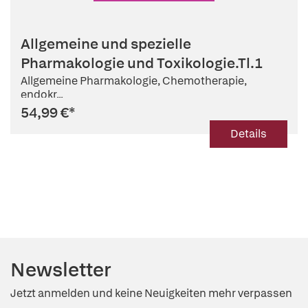
Allgemeine und spezielle
Pharmakologie und Toxikologie.Tl.1
Allgemeine Pharmakologie, Chemotherapie,
endokr...
54,99 €
*
Details
Newsletter
Jetzt anmelden und keine Neuigkeiten mehr verpassen