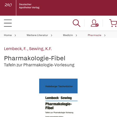
Home
Weitere Literatur
Medizin
Pharmazie
Lembeck, F.
,
Sewing, K.F.
Pharmakologie-Fibel
Tafeln zur Pharmakologie-Vorlesung