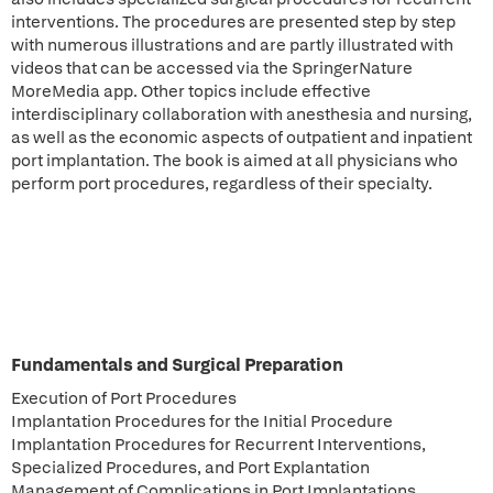
interventions. The procedures are presented step by step
with numerous illustrations and are partly illustrated with
videos that can be accessed via the SpringerNature
MoreMedia app. Other topics include effective
interdisciplinary collaboration with anesthesia and nursing,
as well as the economic aspects of outpatient and inpatient
port implantation. The book is aimed at all physicians who
perform port procedures, regardless of their specialty.
Fundamentals and Surgical Preparation
Execution of Port Procedures
Implantation Procedures for the Initial Procedure
Implantation Procedures for Recurrent Interventions,
Specialized Procedures, and Port Explantation
Management of Complications in Port Implantations