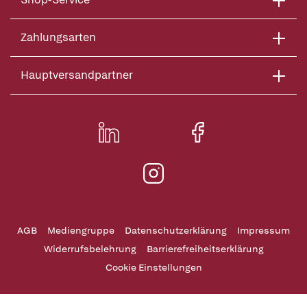
Zahlungsarten
Hauptversandpartner
AGB
Mediengruppe
Datenschutzerklärung
Impressum
Widerrufsbelehrung
Barrierefreiheitserklärung
Cookie Einstellungen