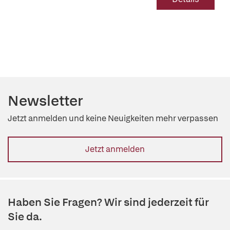
Newsletter
Jetzt anmelden und keine Neuigkeiten mehr verpassen
Jetzt anmelden
Haben Sie Fragen? Wir sind jederzeit für
Sie da.