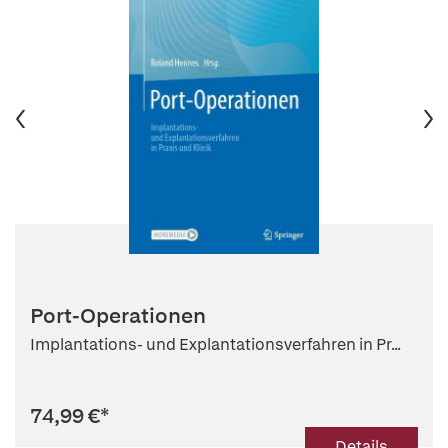
Port-Operationen
Implantations- und Explantationsverfahren in Pr...
74,99 €
*
Details