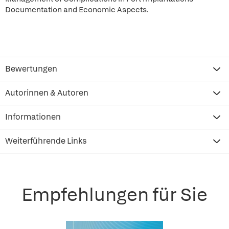
Documentation and Economic Aspects.
Bewertungen
Autorinnen & Autoren
Informationen
Weiterführende Links
Empfehlungen für Sie