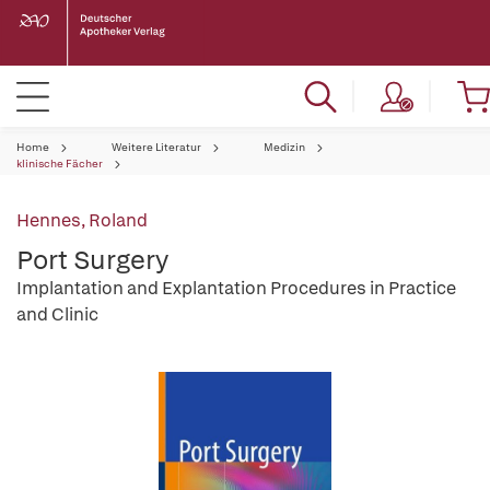
Home
Weitere Literatur
Medizin
klinische Fächer
Hennes, Roland
Port Surgery
Implantation and Explantation Procedures in Practice
and Clinic