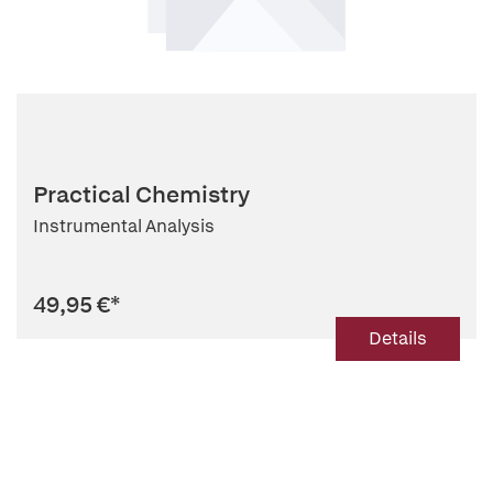
Practical Chemistry
Instrumental Analysis
49,95 €
*
Details