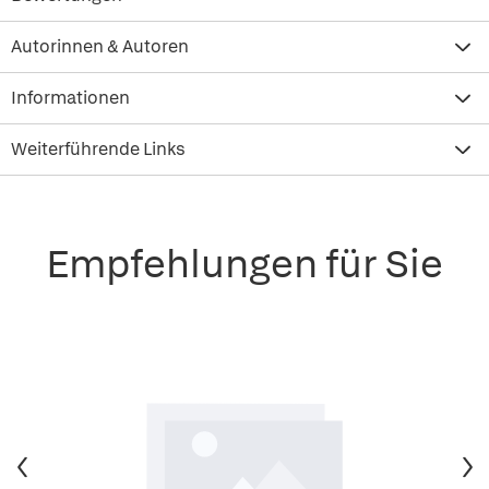
Autorinnen & Autoren
Informationen
Weiterführende Links
Empfehlungen für Sie