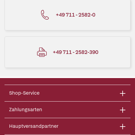
+49 711 - 2582-0
+49 711 - 2582-390
Shop-Service
Zahlungsarten
Hauptversandpartner