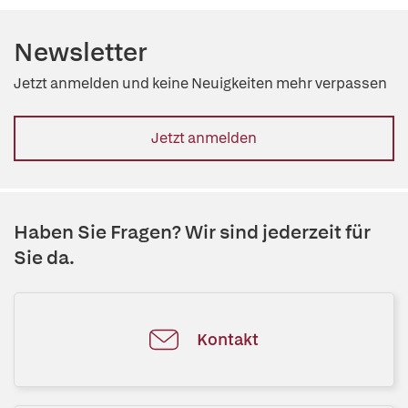
Newsletter
Jetzt anmelden und keine Neuigkeiten mehr verpassen
Jetzt anmelden
Haben Sie Fragen? Wir sind jederzeit für
Sie da.
Kontakt