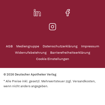
AGB
Mediengruppe
Datenschutzerklärung
Impressum
Widerrufsbelehrung
Barrierefreiheitserklärung
Cookie Einstellungen
© 2026 Deutscher Apotheker Verlag
* Alle Preise inkl. gesetzl. Mehrwertsteuer zzgl. Versandkosten,
wenn nicht anders angegeben.