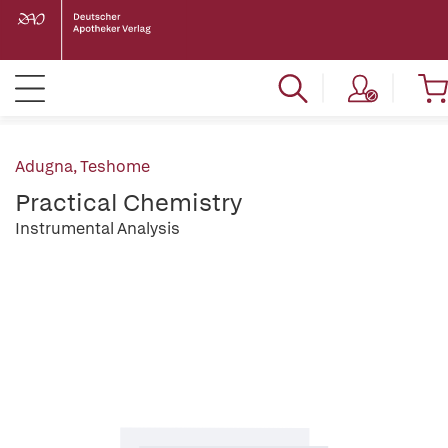
Adugna, Teshome
Practical Chemistry
Instrumental Analysis