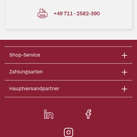
+49 711 - 2582-390
Shop-Service
Zahlungsarten
Hauptversandpartner