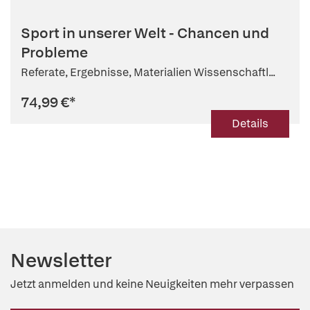
Sport in unserer Welt - Chancen und
Probleme
Referate, Ergebnisse, Materialien Wissenschaftl...
74,99 €
*
Details
Newsletter
Jetzt anmelden und keine Neuigkeiten mehr verpassen