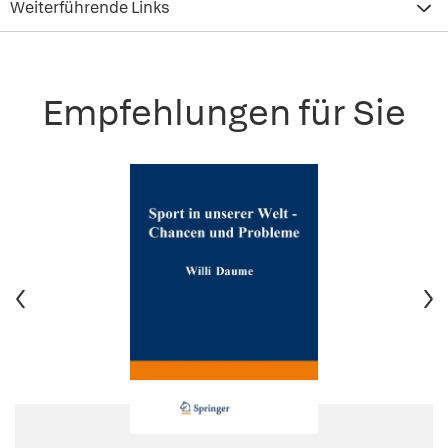
Weiterführende Links
Empfehlungen für Sie