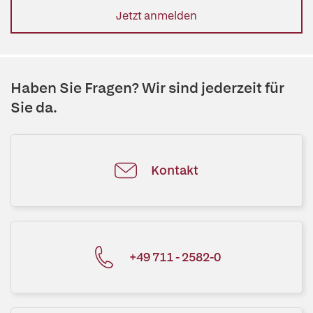
Jetzt anmelden
Haben Sie Fragen? Wir sind jederzeit für
Sie da.
Kontakt
+49 711 - 2582-0