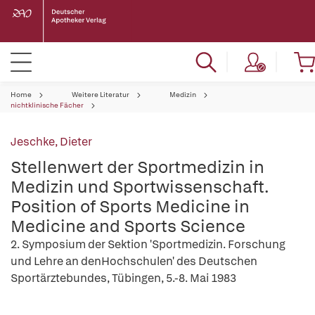
Home
Weitere Literatur
Medizin
nichtklinische Fächer
Jeschke, Dieter
Stellenwert der Sportmedizin in
Medizin und Sportwissenschaft.
Position of Sports Medicine in
Medicine and Sports Science
2. Symposium der Sektion 'Sportmedizin. Forschung
und Lehre an denHochschulen' des Deutschen
Sportärztebundes, Tübingen, 5.-8. Mai 1983