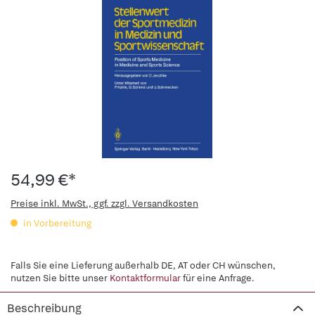
54,99 €*
Preise inkl. MwSt., ggf. zzgl. Versandkosten
in Vorbereitung
Falls Sie eine Lieferung außerhalb DE, AT oder CH wünschen,
nutzen Sie bitte unser
Kontaktformular
für eine Anfrage.
Beschreibung