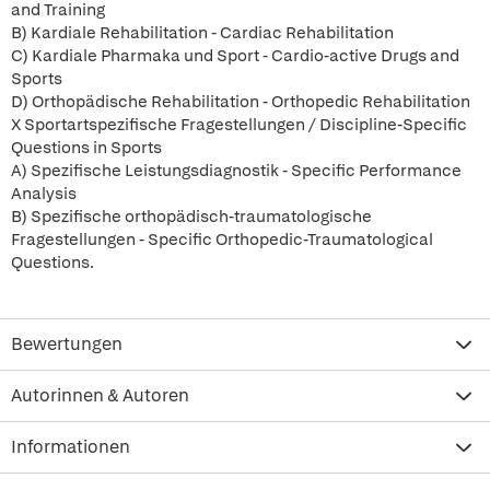
and Training
B) Kardiale Rehabilitation - Cardiac Rehabilitation
C) Kardiale Pharmaka und Sport - Cardio-active Drugs and
Sports
D) Orthopädische Rehabilitation - Orthopedic Rehabilitation
X Sportartspezifische Fragestellungen / Discipline-Specific
Questions in Sports
A) Spezifische Leistungsdiagnostik - Specific Performance
Analysis
B) Spezifische orthopädisch-traumatologische
Fragestellungen - Specific Orthopedic-Traumatological
Questions.
Bewertungen
Autorinnen & Autoren
Informationen