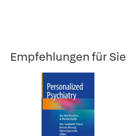
Empfehlungen für Sie