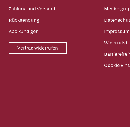
Zahlung und Versand
Mediengru
Rücksendung
Datenschut
Abo kündigen
Impressum
Widerrufsb
Vertrag widerrufen
Barrierefrei
Cookie Eins