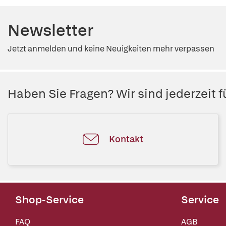
Newsletter
Jetzt anmelden und keine Neuigkeiten mehr verpassen
Haben Sie Fragen? Wir sind jederzeit fü
Kontakt
Shop-Service
Service
FAQ
AGB