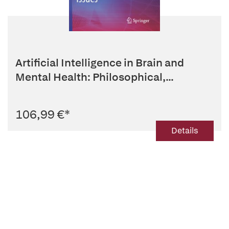
Artificial Intelligence in Brain and
Mental Health: Philosophical,...
106,99 €
*
Details