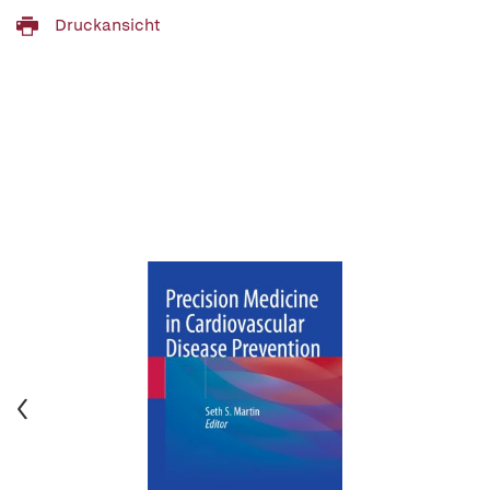
Druckansicht