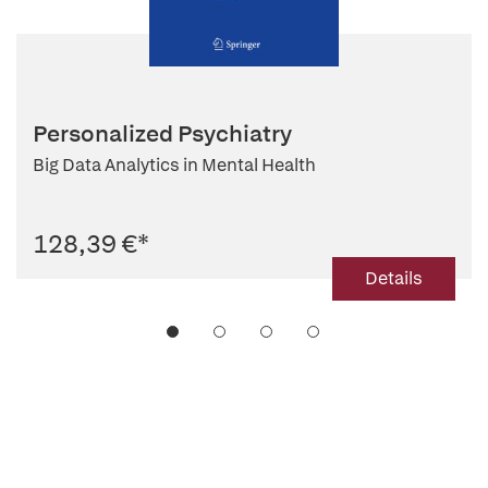
Personalized Psychiatry
Big Data Analytics in Mental Health
128,39 €
*
Details