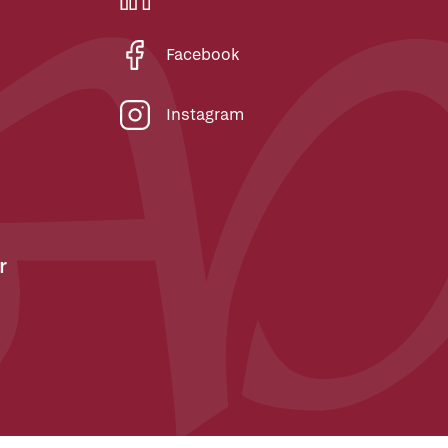
Facebook
Instagram
r