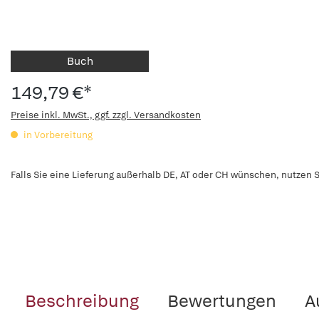
Buch
149,79 €*
Preise inkl. MwSt., ggf. zzgl. Versandkosten
in Vorbereitung
Falls Sie eine Lieferung außerhalb DE, AT oder CH wünschen, nutzen S
Beschreibung
Bewertungen
A