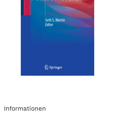
Informationen