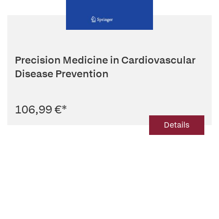
Precision Medicine in Cardiovascular
Disease Prevention
106,99 €
*
Details