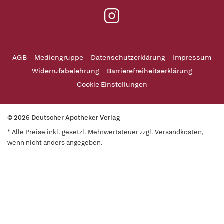
AGB
Mediengruppe
Datenschutzerklärung
Impressum
Widerrufsbelehrung
Barrierefreiheitserklärung
Cookie Einstellungen
© 2026 Deutscher Apotheker Verlag
* Alle Preise inkl. gesetzl. Mehrwertsteuer zzgl. Versandkosten,
wenn nicht anders angegeben.