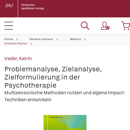
Home
Weitere Literatur
Medizin
klinische Fächer
Vader, Katrin
Problemanalyse, Zielanalyse,
Zielformulierung in der
Psychotherapie
Multisensorische Methoden nutzen und eigene Impact-
Techniken entwickeln