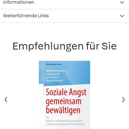
Informationen
Weiterführende Links
Empfehlungen für Sie