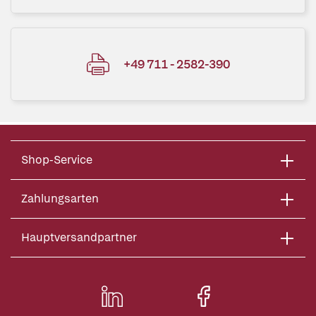
+49 711 - 2582-390
Shop-Service
Zahlungsarten
Hauptversandpartner