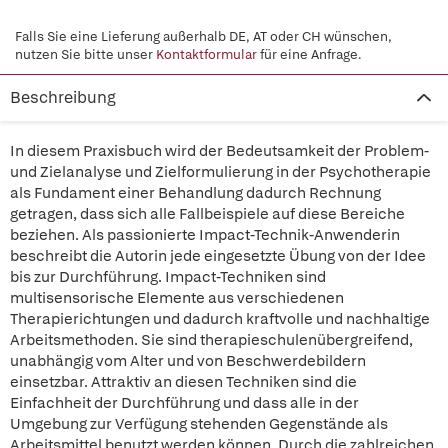
Falls Sie eine Lieferung außerhalb DE, AT oder CH wünschen,
nutzen Sie bitte unser
Kontaktformular
für eine Anfrage.
Beschreibung
In diesem Praxisbuch wird der Bedeutsamkeit der Problem-
und Zielanalyse und Zielformulierung in der Psychotherapie
als Fundament einer Behandlung dadurch Rechnung
getragen, dass sich alle Fallbeispiele auf diese Bereiche
beziehen. Als passionierte Impact-Technik-Anwenderin
beschreibt die Autorin jede eingesetzte Übung von der Idee
bis zur Durchführung. Impact-Techniken sind
multisensorische Elemente aus verschiedenen
Therapierichtungen und dadurch kraftvolle und nachhaltige
Arbeitsmethoden. Sie sind therapieschulenübergreifend,
unabhängig vom Alter und von Beschwerdebildern
einsetzbar. Attraktiv an diesen Techniken sind die
Einfachheit der Durchführung und dass alle in der
Umgebung zur Verfügung stehenden Gegenstände als
Arbeitsmittel benutzt werden können. Durch die zahlreichen