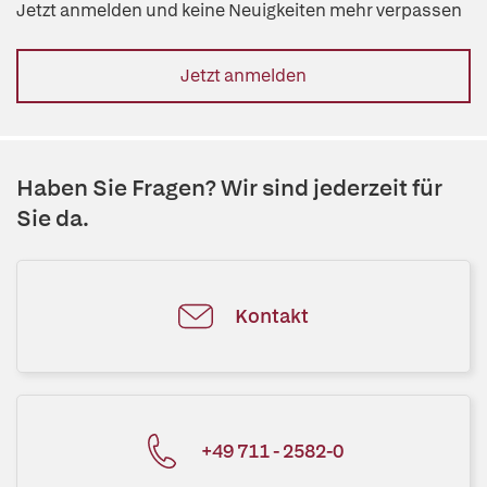
Jetzt anmelden und keine Neuigkeiten mehr verpassen
Jetzt anmelden
Haben Sie Fragen? Wir sind jederzeit für
Sie da.
Kontakt
+49 711 - 2582-0