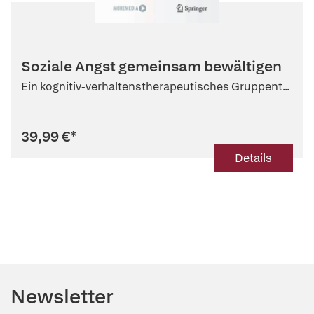
Soziale Angst gemeinsam bewältigen
Ein kognitiv-verhaltenstherapeutisches Gruppent...
39,99 €
*
Details
Newsletter