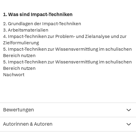
1. Was sind Impact-Techniken
2. Grundlagen der Impact-Techniken
3. Arbeitsmaterialien
4. Impact-Techniken zur Problem- und Zielanalyse und zur
Zielformulierung
5. Impact-Techniken zur Wissensvermittlung im schulischen
Bereich nutzen
5. Impact-Techniken zur Wissensvermittlung im schulischen
Bereich nutzen
Nachwort
Bewertungen
Autorinnen & Autoren