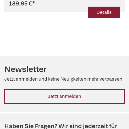
189,95 €
*
Details
Newsletter
Jetzt anmelden und keine Neuigkeiten mehr verpassen
Jetzt anmelden
Haben Sie Fragen? Wir sind jederzeit für