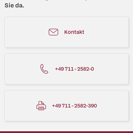
Sie da.
Kontakt
+49 711 - 2582-0
+49 711 - 2582-390