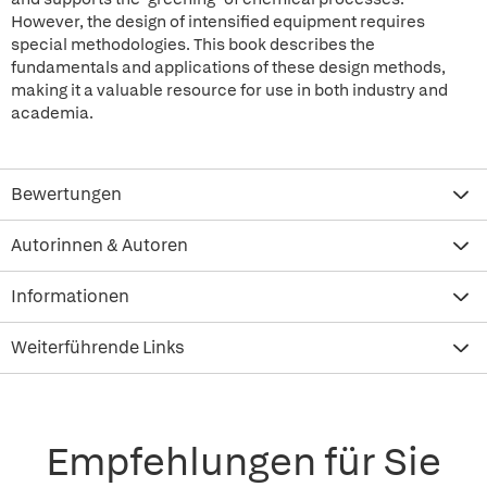
However, the design of intensified equipment requires
special methodologies. This book describes the
fundamentals and applications of these design methods,
making it a valuable resource for use in both industry and
academia.
Bewertungen
Autorinnen & Autoren
Informationen
Weiterführende Links
Empfehlungen für Sie