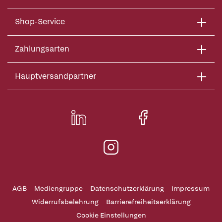
Shop-Service
Zahlungsarten
Hauptversandpartner
AGB
Mediengruppe
Datenschutzerklärung
Impressum
Widerrufsbelehrung
Barrierefreiheitserklärung
Cookie Einstellungen