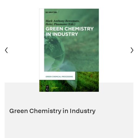
Green Chemistry in Industry