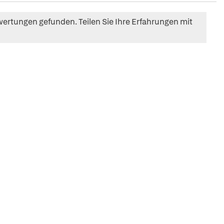
ertungen gefunden. Teilen Sie Ihre Erfahrungen mit