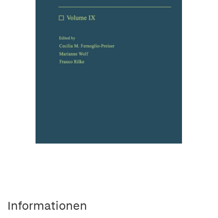
Informationen