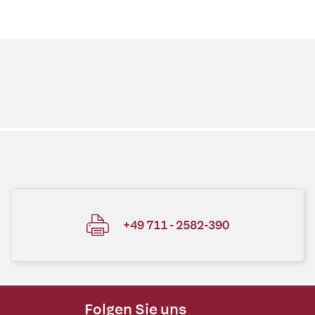
+49 711 - 2582-390
Folgen Sie uns