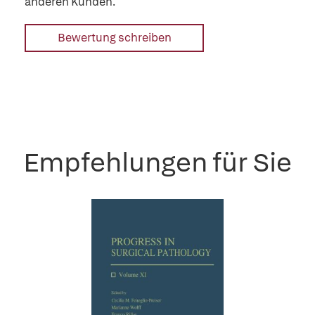
anderen Kunden.
Bewertung schreiben
Empfehlungen für Sie