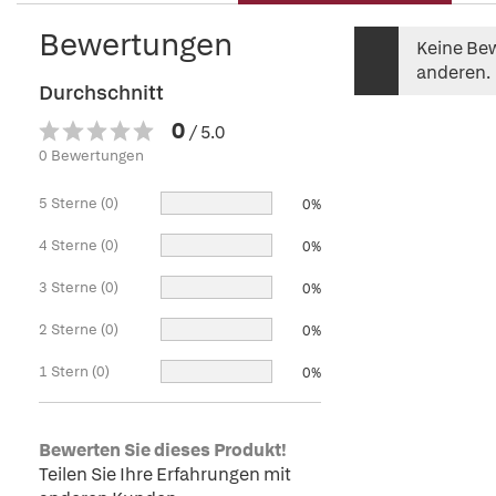
Bewertungen
Keine Bew
anderen.
Durchschnitt
0
/ 5.0
0 Bewertungen
5 Sterne (0)
0%
4 Sterne (0)
0%
3 Sterne (0)
0%
2 Sterne (0)
0%
1 Stern (0)
0%
Bewerten Sie dieses Produkt!
Teilen Sie Ihre Erfahrungen mit