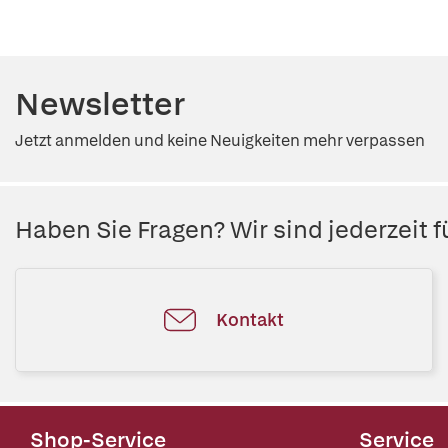
Newsletter
Jetzt anmelden und keine Neuigkeiten mehr verpassen
Haben Sie Fragen? Wir sind jederzeit fü
Kontakt
Shop-Service
Service