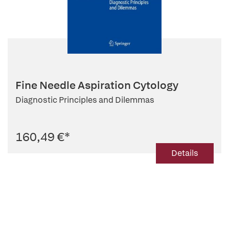
Fine Needle Aspiration Cytology
Diagnostic Principles and Dilemmas
160,49 €
*
Details