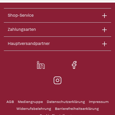
Shop-Service
Zahlungsarten
Hauptversandpartner
AGB
Mediengruppe
Datenschutzerklärung
Impressum
Widerrufsbelehrung
Barrierefreiheitserklärung