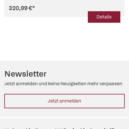
320,99 €
*
Details
Newsletter
Jetzt anmelden und keine Neuigkeiten mehr verpassen
Jetzt anmelden