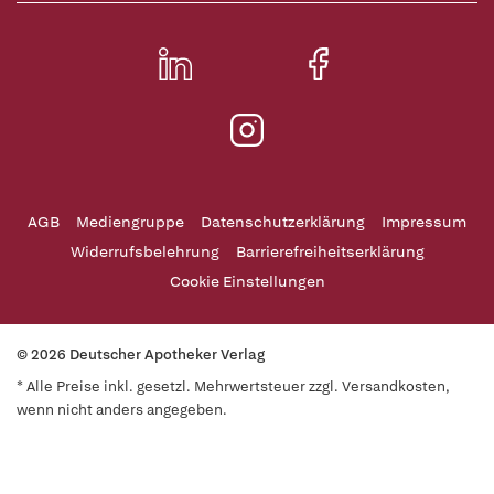
AGB
Mediengruppe
Datenschutzerklärung
Impressum
Widerrufsbelehrung
Barrierefreiheitserklärung
Cookie Einstellungen
© 2026 Deutscher Apotheker Verlag
* Alle Preise inkl. gesetzl. Mehrwertsteuer zzgl. Versandkosten,
wenn nicht anders angegeben.