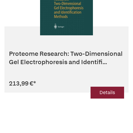
Proteome Research: Two-Dimensional
Gel Electrophoresis and Identifi...
213,99 €
*
Details