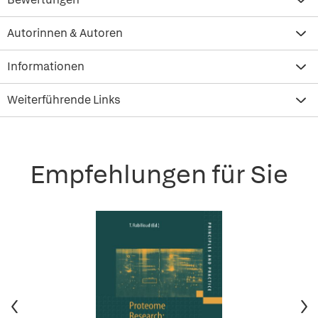
Autorinnen & Autoren
Informationen
Weiterführende Links
Empfehlungen für Sie