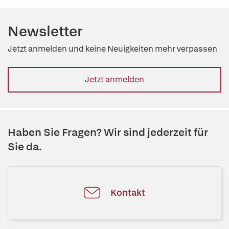
Newsletter
Jetzt anmelden und keine Neuigkeiten mehr verpassen
Jetzt anmelden
Haben Sie Fragen? Wir sind jederzeit für
Sie da.
Kontakt