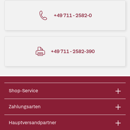
+49 711 - 2582-0
+49 711 - 2582-390
Shop-Service
Zahlungsarten
Hauptversandpartner