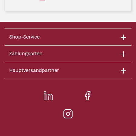
Shop-Service
Zahlungsarten
Hauptversandpartner