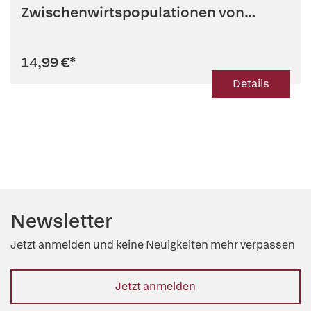
Zwischenwirtspopulationen von
Toxoplasma gondii
14,99 €
*
Details
Newsletter
Jetzt anmelden und keine Neuigkeiten mehr verpassen
Jetzt anmelden