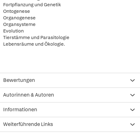
Fortpflanzung und Genetik
Ontogenese
Organogenese
Organsysteme
Evolution
Tierstämme und Parasitologie
Lebensräume und Ökologie.
Bewertungen
Autorinnen & Autoren
Informationen
Weiterführende Links