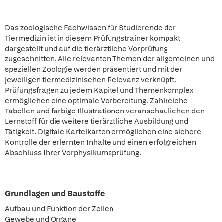
Das zoologische Fachwissen für Studierende der
Tiermedizin ist in diesem Prüfungstrainer kompakt
dargestellt und auf die tierärztliche Vorprüfung
zugeschnitten. Alle relevanten Themen der allgemeinen und
speziellen Zoologie werden präsentiert und mit der
jeweiligen tiermedizinischen Relevanz verknüpft.
Prüfungsfragen zu jedem Kapitel und Themenkomplex
ermöglichen eine optimale Vorbereitung. Zahlreiche
Tabellen und farbige Illustrationen veranschaulichen den
Lernstoff für die weitere tierärztliche Ausbildung und
Tätigkeit. Digitale Karteikarten ermöglichen eine sichere
Kontrolle der erlernten Inhalte und einen erfolgreichen
Abschluss Ihrer Vorphysikumsprüfung.
Grundlagen und Baustoffe
Aufbau und Funktion der Zellen
Gewebe und Organe