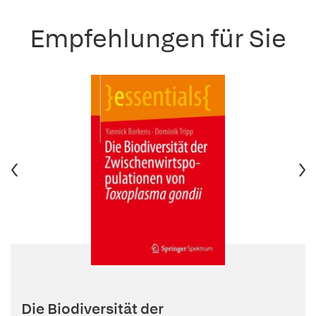
Empfehlungen für Sie
Die Biodiversität der