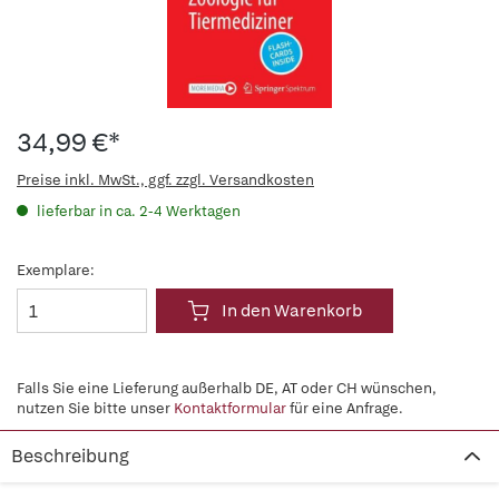
34,99 €*
Preise inkl. MwSt., ggf. zzgl. Versandkosten
lieferbar in ca. 2-4 Werktagen
Exemplare:
In den Warenkorb
Falls Sie eine Lieferung außerhalb DE, AT oder CH wünschen,
nutzen Sie bitte unser
Kontaktformular
für eine Anfrage.
Beschreibung