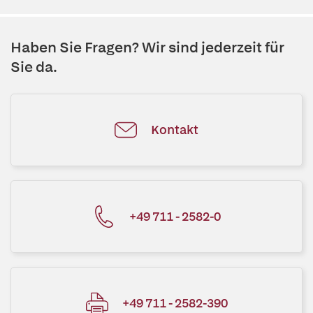
Haben Sie Fragen? Wir sind jederzeit für
Sie da.
Kontakt
+49 711 - 2582-0
+49 711 - 2582-390