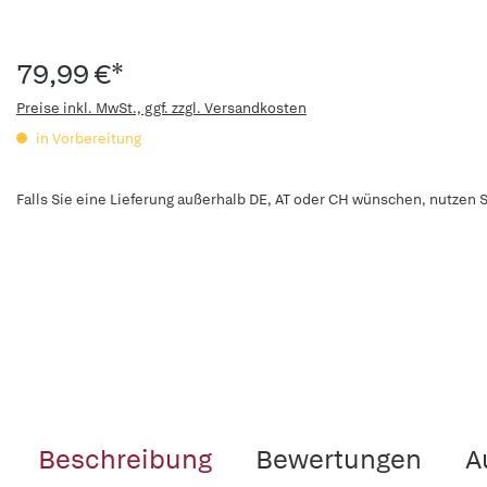
79,99 €*
Preise inkl. MwSt., ggf. zzgl. Versandkosten
in Vorbereitung
Falls Sie eine Lieferung außerhalb DE, AT oder CH wünschen, nutzen S
Beschreibung
Bewertungen
A