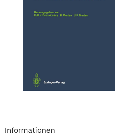
Informationen