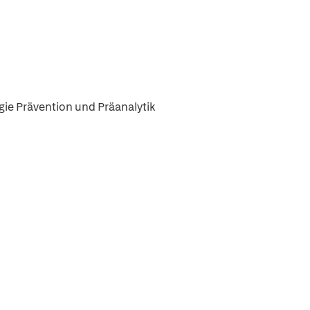
gie Prävention und Präanalytik