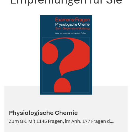
Physiologische Chemie
Zum GK. Mit 1145 Fragen, im Anh. 177 Fragen d....