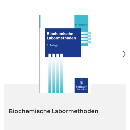
Biochemische Labormethoden