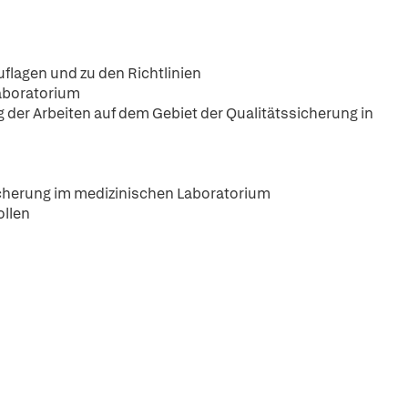
flagen und zu den Richtlinien
Laboratorium
 der Arbeiten auf dem Gebiet der Qualitätssicherung in
icherung im medizinischen Laboratorium
ollen