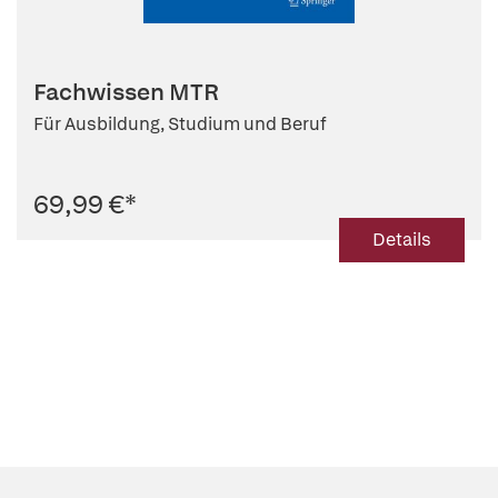
Fachwissen MTR
Für Ausbildung, Studium und Beruf
69,99 €
*
Details