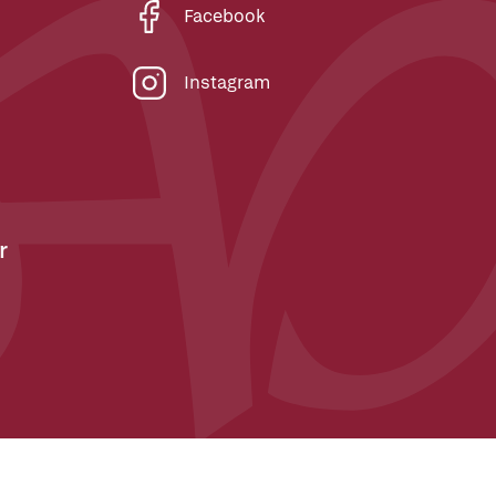
Facebook
Instagram
r