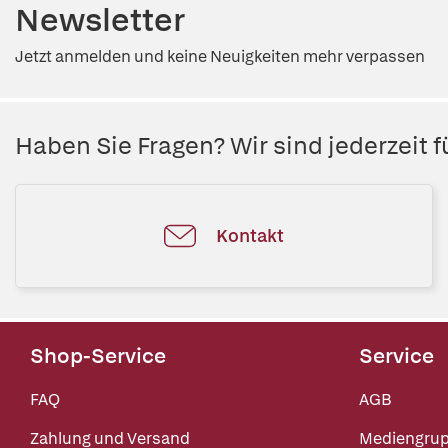
Newsletter
Jetzt anmelden und keine Neuigkeiten mehr verpassen
Haben Sie Fragen? Wir sind jederzeit fü
Kontakt
Shop-Service
Service
FAQ
AGB
Zahlung und Versand
Mediengru