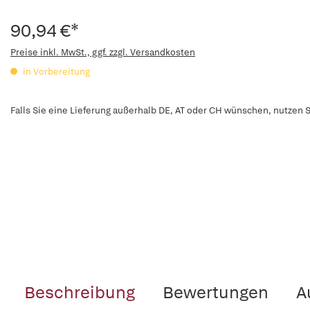
90,94 €*
Preise inkl. MwSt., ggf. zzgl. Versandkosten
in Vorbereitung
Falls Sie eine Lieferung außerhalb DE, AT oder CH wünschen, nutzen S
Beschreibung
Bewertungen
A