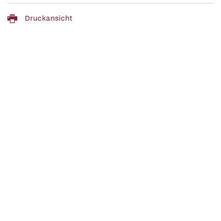
Druckansicht