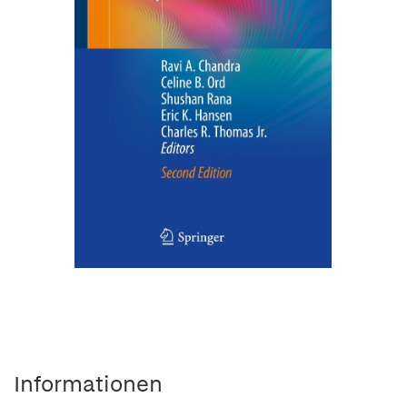
Informationen