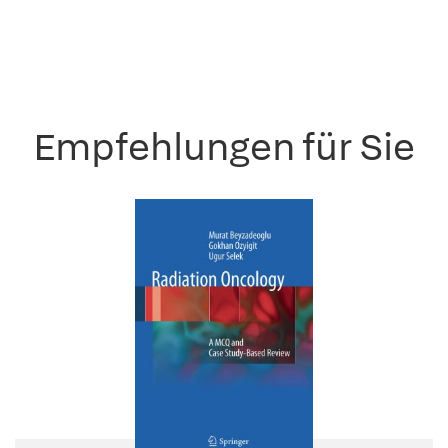
Empfehlungen für Sie