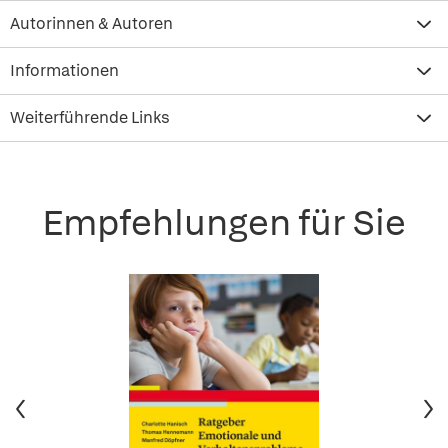
Autorinnen & Autoren
Informationen
Weiterführende Links
Empfehlungen für Sie