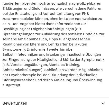
fundierten, aber dennoch anschaulich nachvollziehbaren
Erklärungen und Gleichnissen, wie verschiedene Faktoren
bei der Entstehung und Aufrechterhaltung von FNS
zusammenspielen können, ohne im Labor nachweisbar zu
sein. Der Ratgeber bietet dann Informationen zur
Bewältigung der Folgebeeinträchtigungen (z.B.
Sprachregelungen zur Aufklärung des sozialen Umfelds, zur
Teilhabe am Schulbesuch, Tipps zu angemessenen
Reaktionen von Eltern und Lehrkräften bei akuten
Symptomen). Er informiert weiterhin über
Selbsthilfetechniken und krankengymnastische Übungen
zur Eingrenzung der Häufigkeit und Stärke der Symptomatik
(z.B. Vorstellungsübungen, Mentales Training,
Achtsamkeitsübungen). Schließlich werden Möglichkeiten
der Psychotherapie bei der Erkundung der individuellen
Störungsursachen und deren Auflösung und Überwindung
aufgezeigt.
Bewertungen