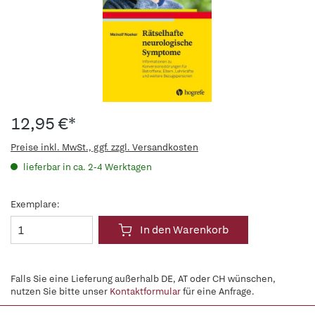
12,95 €*
Preise inkl. MwSt., ggf. zzgl. Versandkosten
lieferbar in ca. 2-4 Werktagen
Exemplare:
In den Warenkorb
Falls Sie eine Lieferung außerhalb DE, AT oder CH wünschen,
nutzen Sie bitte unser
Kontaktformular
für eine Anfrage.