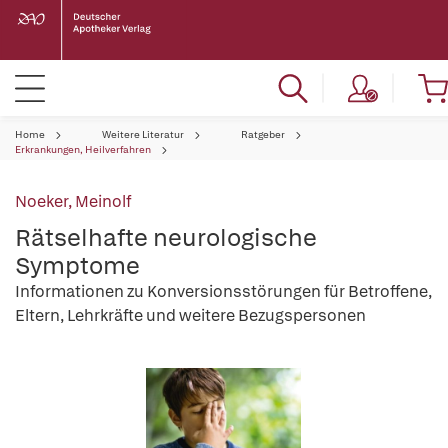
Home
Weitere Literatur
Ratgeber
Erkrankungen, Heilverfahren
Noeker, Meinolf
Rätselhafte neurologische
Symptome
Informationen zu Konversionsstörungen für Betroffene,
Eltern, Lehrkräfte und weitere Bezugspersonen