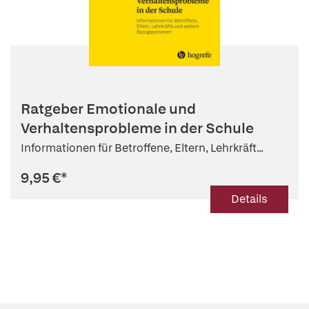
Ratgeber Emotionale und
Verhaltensprobleme in der Schule
Informationen für Betroffene, Eltern, Lehrkräft...
9,95 €
*
Details