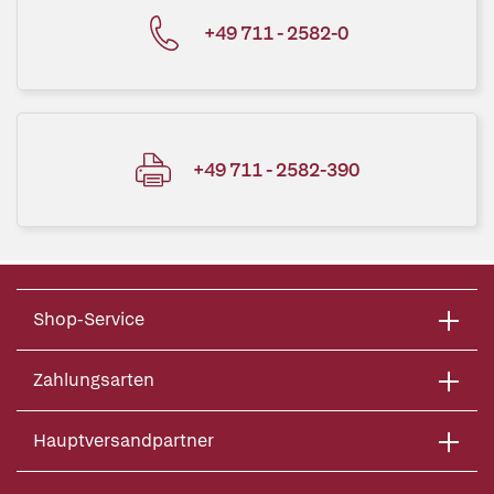
+49 711 - 2582-0
+49 711 - 2582-390
Shop-Service
Zahlungsarten
Hauptversandpartner