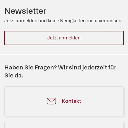
Newsletter
Jetzt anmelden und keine Neuigkeiten mehr verpassen
Jetzt anmelden
Haben Sie Fragen? Wir sind jederzeit für
Sie da.
Kontakt