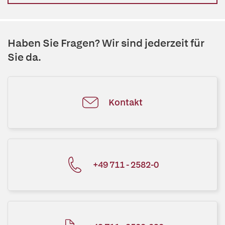
Haben Sie Fragen? Wir sind jederzeit für
Sie da.
Kontakt
+49 711 - 2582-0