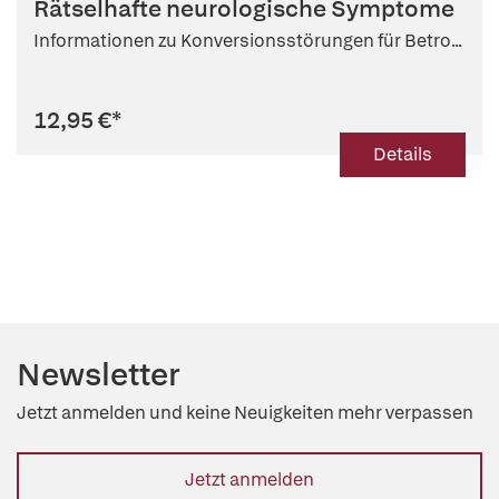
Rätselhafte neurologische Symptome
Informationen zu Konversionsstörungen für Betro...
12,95 €
*
Details
Newsletter
Jetzt anmelden und keine Neuigkeiten mehr verpassen
Jetzt anmelden