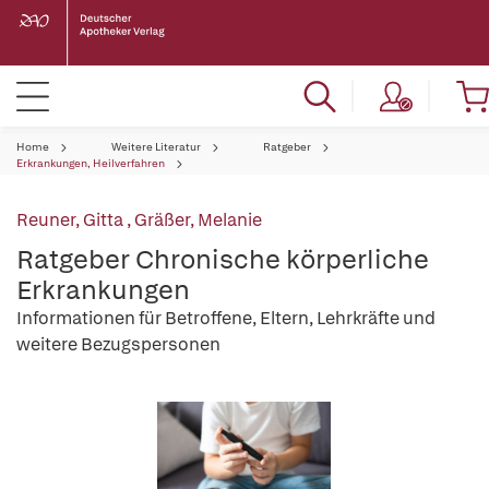
Home
Weitere Literatur
Ratgeber
Erkrankungen, Heilverfahren
Reuner, Gitta
,
Gräßer, Melanie
Ratgeber Chronische körperliche
Erkrankungen
Informationen für Betroffene, Eltern, Lehrkräfte und
weitere Bezugspersonen