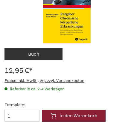
Buch
12,95 €*
Preise inkl. MwSt., ggf. zzgl. Versandkosten
lieferbar in ca. 2-4 Werktagen
Exemplare:
In den Warenkorb