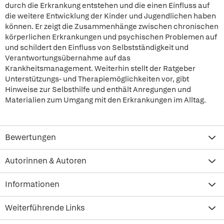
durch die Erkrankung entstehen und die einen Einfluss auf
die weitere Entwicklung der Kinder und Jugendlichen haben
können. Er zeigt die Zusammenhänge zwischen chronischen
körperlichen Erkrankungen und psychischen Problemen auf
und schildert den Einfluss von Selbstständigkeit und
Verantwortungsübernahme auf das
Krankheitsmanagement. Weiterhin stellt der Ratgeber
Unterstützungs- und Therapiemöglichkeiten vor, gibt
Hinweise zur Selbsthilfe und enthält Anregungen und
Materialien zum Umgang mit den Erkrankungen im Alltag.
Bewertungen
Autorinnen & Autoren
Informationen
Weiterführende Links