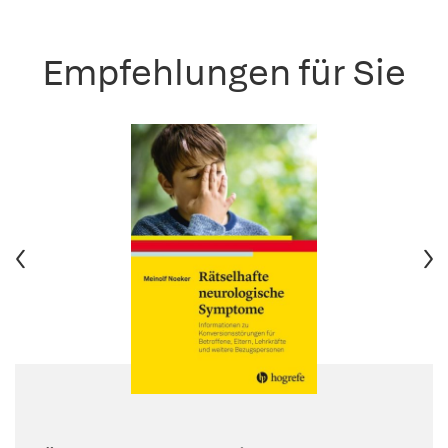
Empfehlungen für Sie