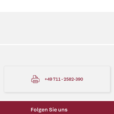
+49 711 - 2582-390
Folgen Sie uns