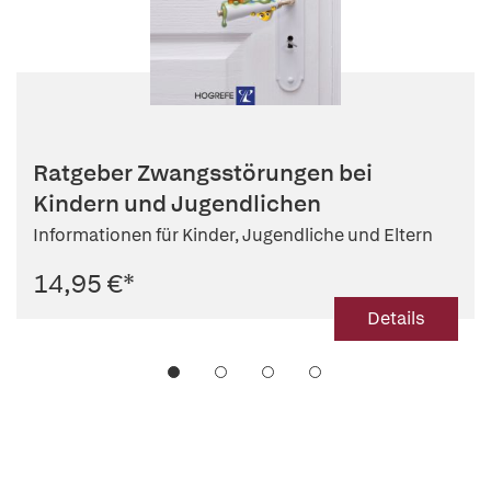
Ratgeber Zwangsstörungen bei
Kindern und Jugendlichen
Informationen für Kinder, Jugendliche und Eltern
14,95 €
*
Details