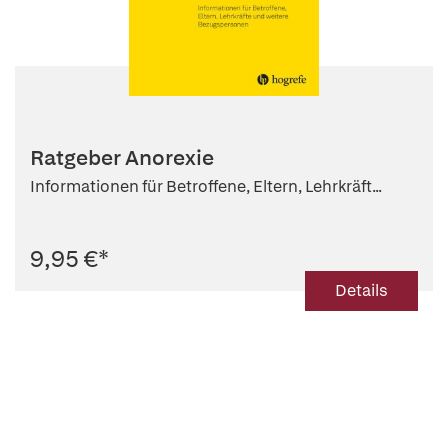
Ratgeber Anorexie
Informationen für Betroffene, Eltern, Lehrkräft...
9,95 €
*
Details