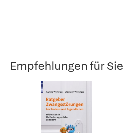
Empfehlungen für Sie