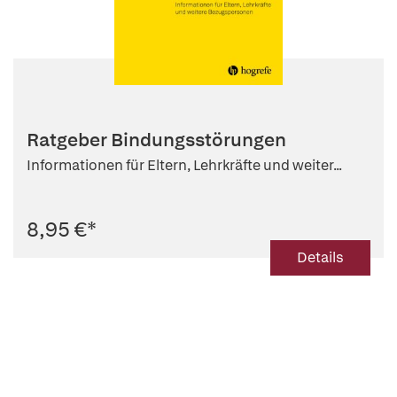
Ratgeber Bindungsstörungen
Informationen für Eltern, Lehrkräfte und weiter...
8,95 €
*
Details