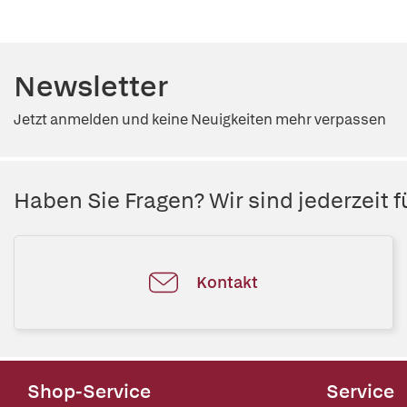
Newsletter
Jetzt anmelden und keine Neuigkeiten mehr verpassen
Haben Sie Fragen? Wir sind jederzeit fü
Kontakt
Shop-Service
Service