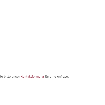
ie bitte unser
Kontaktformular
für eine Anfrage.