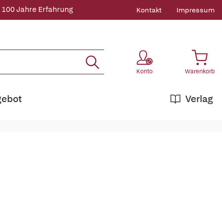
 100 Jahre Erfahrung
Kontakt
Impressum
Konto
Warenkorb
gebot
Verlag