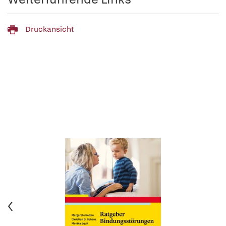
Druckansicht