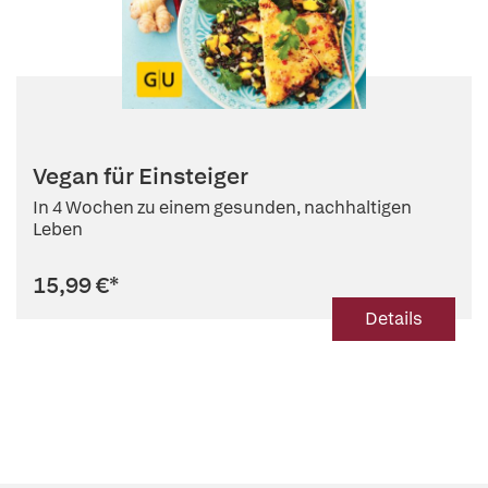
Vegan für Einsteiger
In 4 Wochen zu einem gesunden, nachhaltigen
Leben
15,99 €
*
Details