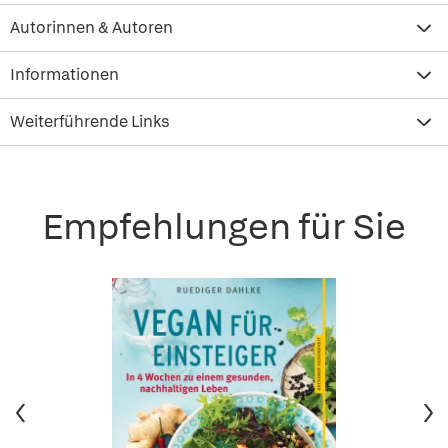
Autorinnen & Autoren
Informationen
Weiterführende Links
Empfehlungen für Sie