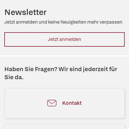
Newsletter
Jetzt anmelden und keine Neuigkeiten mehr verpassen
Jetzt anmelden
Haben Sie Fragen? Wir sind jederzeit für
Sie da.
Kontakt