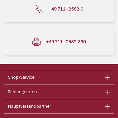
+49 711 - 2582-0
+49 711 - 2582-390
Shop-Service
Zahlungsarten
Hauptversandpartner