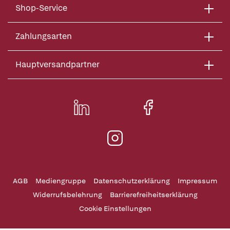
Shop-Service
Zahlungsarten
Hauptversandpartner
AGB
Mediengruppe
Datenschutzerklärung
Impressum
Widerrufsbelehrung
Barrierefreiheitserklärung
Cookie Einstellungen