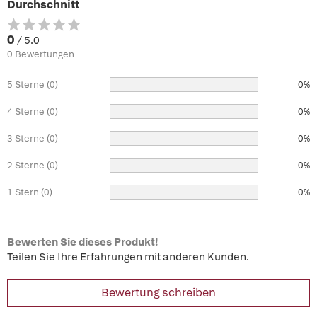
Durchschnitt
0
/ 5.0
0 Bewertungen
5 Sterne (0)
0%
4 Sterne (0)
0%
3 Sterne (0)
0%
2 Sterne (0)
0%
1 Stern (0)
0%
Bewerten Sie dieses Produkt!
Teilen Sie Ihre Erfahrungen mit anderen Kunden.
Bewertung schreiben