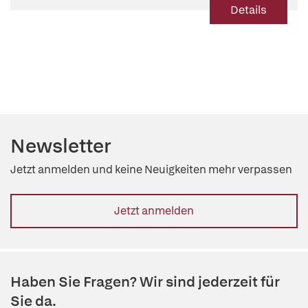
Details
Newsletter
Jetzt anmelden und keine Neuigkeiten mehr verpassen
Jetzt anmelden
Haben Sie Fragen? Wir sind jederzeit für
Sie da.