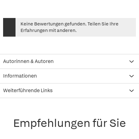
Keine Bewertungen gefunden. Teilen Sie Ihre
Erfahrungen mit anderen.
Autorinnen & Autoren
Informationen
Weiterführende Links
Empfehlungen für Sie