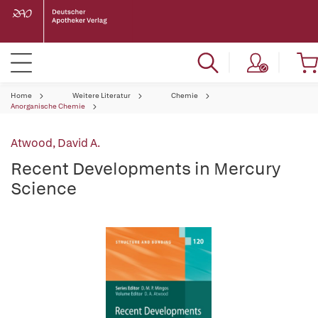
Home
Weitere Literatur
Chemie
Anorganische Chemie
Atwood, David A.
Recent Developments in Mercury
Science