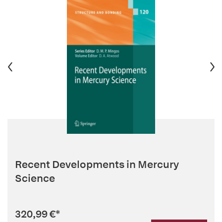
Recent Developments in Mercury
Science
320,99 €
*