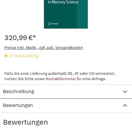
320,99 €*
Preise inkl. MwSt., ggf. zzgl. Versandkosten
in Vorbereitung
Falls Sie eine Lieferung außerhalb DE, AT oder CH wünschen,
nutzen Sie bitte unser
Kontaktformular
für eine Anfrage.
Beschreibung
Bewertungen
Bewertungen