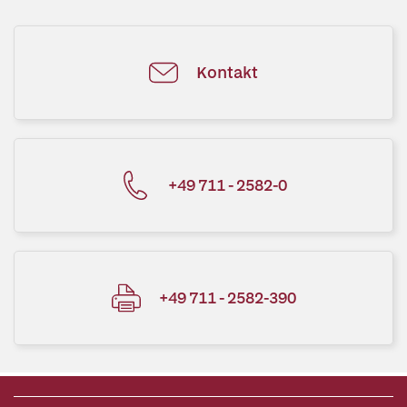
Kontakt
+49 711 - 2582-0
+49 711 - 2582-390