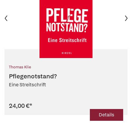
Thomas Klie
Pflegenotstand?
Eine Streitschrift
24,00 €
*
Details