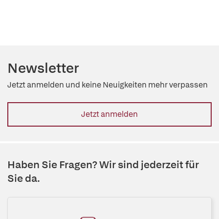
Newsletter
Jetzt anmelden und keine Neuigkeiten mehr verpassen
Jetzt anmelden
Haben Sie Fragen? Wir sind jederzeit für
Sie da.