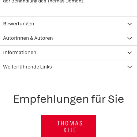
der Behandlung des Themas Demenz.
Bewertungen
Autorinnen & Autoren
Informationen
Weiterführende Links
Empfehlungen für Sie