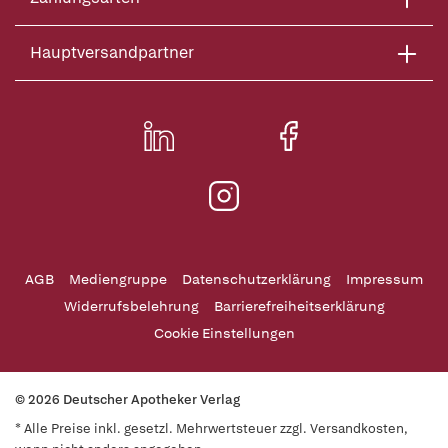
Hauptversandpartner
AGB
Mediengruppe
Datenschutzerklärung
Impressum
Widerrufsbelehrung
Barrierefreiheitserklärung
Cookie Einstellungen
© 2026 Deutscher Apotheker Verlag
* Alle Preise inkl. gesetzl. Mehrwertsteuer zzgl. Versandkosten,