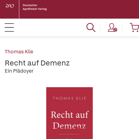
Thomas Klie
Recht auf Demenz
Ein Plädoyer