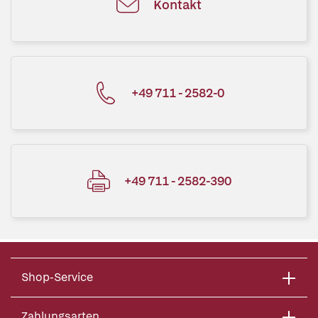
Kontakt
+49 711 - 2582-0
+49 711 - 2582-390
Shop-Service
Zahlungsarten