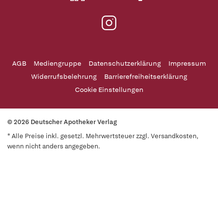
AGB
Mediengruppe
Datenschutzerklärung
Impressum
Widerrufsbelehrung
Barrierefreiheitserklärung
Cookie Einstellungen
© 2026 Deutscher Apotheker Verlag
* Alle Preise inkl. gesetzl. Mehrwertsteuer zzgl. Versandkosten,
wenn nicht anders angegeben.