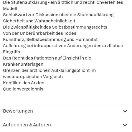
Die Stufenaufklärung - ein ärztlich und rechtlichverfehltes
Modell
Schlußwort zur Diskussion über die Stufenaufklärung
Sicherheit und Wahrscheinlichkeit
Die Zwiespältigkeit des Selbstbestimmungsrechts
Von der Unberührbarkeit des Todes
Kunstherz, Selbstbestimmung und Humanität
Aufklärung bei intraoperativen Änderungen des ärztlichen
Eingriffs
Das Recht des Patienten auf Einsicht in die
Krankenunterlagen
Grenzen der ärztlichen Aufklärungspflicht im
westeuropäischen Vergleich
Konflikte des Arztes
Quellenverzeichnis.
Bewertungen
Autorinnen & Autoren