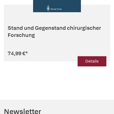
Stand und Gegenstand chirurgischer
Forschung
74,99 €
*
Details
Newsletter