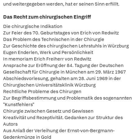
und weitergegeben werden, hat er seinen Sinn erfiillt.
Das Recht zum chirurgischen Eingriff
Die chirurgische Indikation
Zur Feier des 70. Geburtstages von Erich von Redwitz
Das Problem des Technischen in der Chirurgie
Zur Geschichte des chirurgischen Lehrstuhls in Würzburg
Eugen Enderlen, Werk und Persönlichkeit
In memoriam Erich Freiherr von Redwitz
Ansprache zur Eröffnung der 84. Tagung der Deutschen
Gesellschaft für Chirurgie in München am 29. März 1967
Abschiedsvorlesung, gehalten am 28. Juni 1969 in der
Chirurgischen Universitätsklinik Würzburg
Rechtliche Probleme des Chirurgen
Zur Begriffsbestimmung und Problematik des sogenannten
"Kunstfehlers"
Chirurgie zwischen Gesetz und Gewissen
Kreativität und Rezeptivität. Gedanken zur Struktur des
Autors
Aus Anlaß der Verleihung der Ernst-von-Bergmann-
Gedenkmünze in Gold