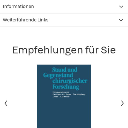
Informationen
Weiterführende Links
Empfehlungen für Sie