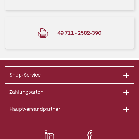
+49 711 - 2582-390
Shop-Service
Zahlungsarten
Hauptversandpartner