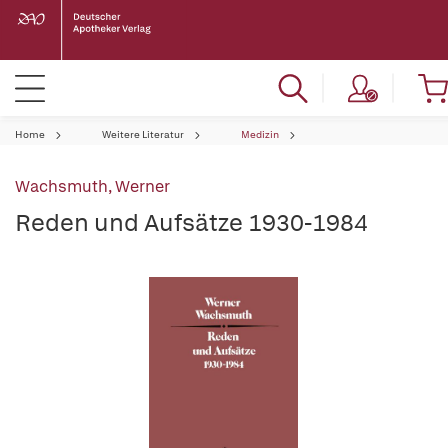
Home
Weitere Literatur
Medizin
Wachsmuth, Werner
Reden und Aufsätze 1930-1984