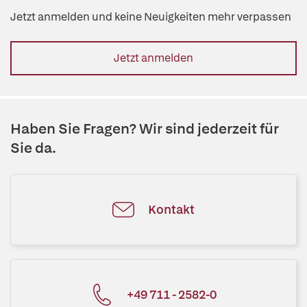
Jetzt anmelden und keine Neuigkeiten mehr verpassen
Jetzt anmelden
Haben Sie Fragen? Wir sind jederzeit für
Sie da.
Kontakt
+49 711 - 2582-0