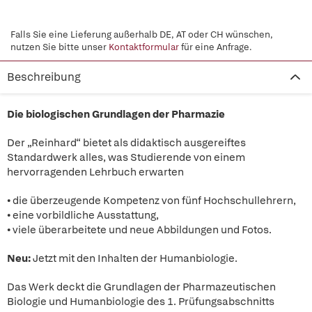
Falls Sie eine Lieferung außerhalb DE, AT oder CH wünschen,
nutzen Sie bitte unser
Kontaktformular
für eine Anfrage.
Beschreibung
Die biologischen Grundlagen der Pharmazie
Der „Reinhard“ bietet als didaktisch ausgereiftes
Standardwerk alles, was Studierende von einem
hervorragenden Lehrbuch erwarten
• die überzeugende Kompetenz von fünf Hochschullehrern,
• eine vorbildliche Ausstattung,
• viele überarbeitete und neue Abbildungen und Fotos.
Neu:
Jetzt mit den Inhalten der Humanbiologie.
Das Werk deckt die Grundlagen der Pharmazeutischen
Biologie und Humanbiologie des 1. Prüfungsabschnitts