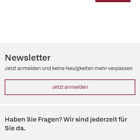
Newsletter
Jetzt anmelden und keine Neuigkeiten mehr verpassen
Jetzt anmelden
Haben Sie Fragen? Wir sind jederzeit für
Sie da.