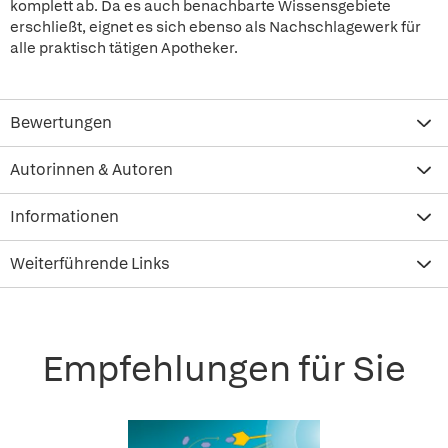
komplett ab. Da es auch benachbarte Wissensgebiete
erschließt, eignet es sich ebenso als Nachschlagewerk für
alle praktisch tätigen Apotheker.
Bewertungen
Autorinnen & Autoren
Informationen
Weiterführende Links
Empfehlungen für Sie