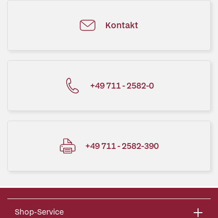
Kontakt
+49 711 - 2582-0
+49 711 - 2582-390
Shop-Service