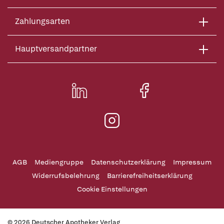
Zahlungsarten
Hauptversandpartner
AGB
Mediengruppe
Datenschutzerklärung
Impressum
Widerrufsbelehrung
Barrierefreiheitserklärung
Cookie Einstellungen
© 2026 Deutscher Apotheker Verlag