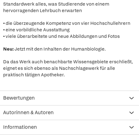
Standardwerk alles, was Studierende von einem
hervorragenden Lehrbuch erwarten
• die überzeugende Kompetenz von vier Hochschullehrern
• eine vorbildliche Ausstattung
• viele überarbeitete und neue Abbildungen und Fotos
Neu:
Jetzt mit den Inhalten der Humanbiologie.
Da das Werk auch benachbarte Wissensgebiete erschließt,
eignet es sich ebenso als Nachschlagewerk für alle
praktisch tätigen Apotheker.
Bewertungen
Autorinnen & Autoren
Informationen