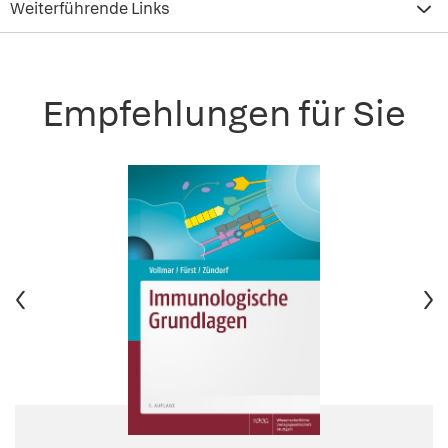
Weiterführende Links
Empfehlungen für Sie