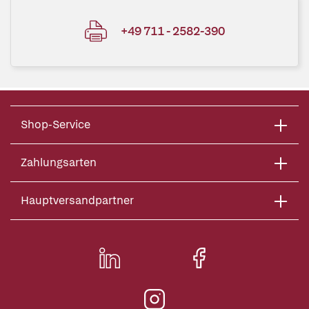
+49 711 - 2582-390
Shop-Service
Zahlungsarten
Hauptversandpartner