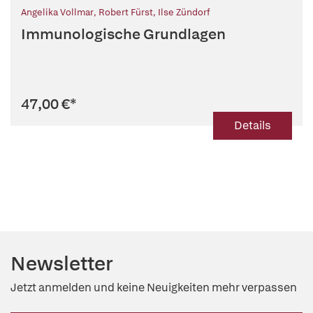
Angelika Vollmar
,
Robert Fürst
,
Ilse Zündorf
Immunologische Grundlagen
47,00 €
*
Details
Newsletter
Jetzt anmelden und keine Neuigkeiten mehr verpassen