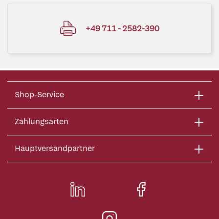
+49 711 - 2582-390
Shop-Service
Zahlungsarten
Hauptversandpartner