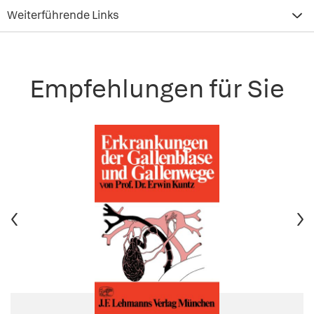
Weiterführende Links
Empfehlungen für Sie