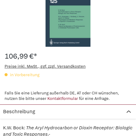
106,99 €*
Preise inkl. MwSt., ggf. zzgl. Versandkosten
in Vorbereitung
Falls Sie eine Lieferung außerhalb DE, AT oder CH wünschen,
nutzen Sie bitte unser
Kontaktformular
für eine Anfrage.
Beschreibung
K.W. Bock:
The Aryl Hydrocarbon or Dioxin Receptor: Biologic
and Toxic Responses
.-