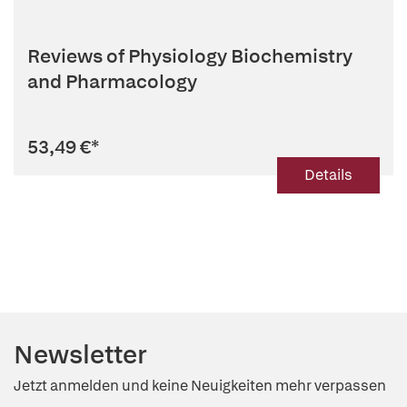
Reviews of Physiology Biochemistry
and Pharmacology
53,49 €
*
Details
Newsletter
Jetzt anmelden und keine Neuigkeiten mehr verpassen