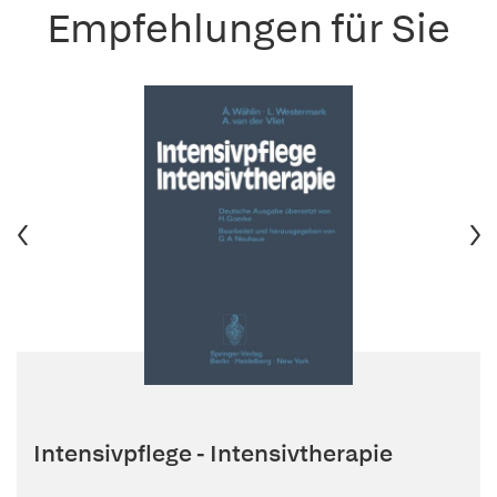
Empfehlungen für Sie
Intensivpflege - Intensivtherapie