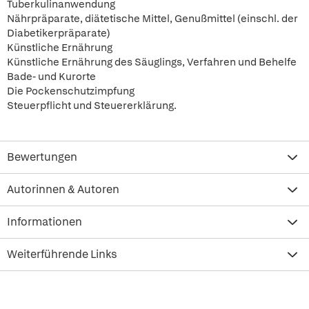
Tuberkulinanwendung
Nährpräparate, diätetische Mittel, Genußmittel (einschl. der
Diabetikerpräparate)
Künstliche Ernährung
Künstliche Ernährung des Säuglings, Verfahren und Behelfe
Bade- und Kurorte
Die Pockenschutzimpfung
Steuerpflicht und Steuererklärung.
Bewertungen
Autorinnen & Autoren
Informationen
Weiterführende Links