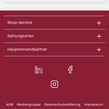
Shop-Service
Zahlungsarten
Hauptversandpartner
AGB
Mediengruppe
Datenschutzerklärung
Impressum