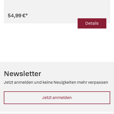
54,99 €
*
Details
Newsletter
Jetzt anmelden und keine Neuigkeiten mehr verpassen
Jetzt anmelden