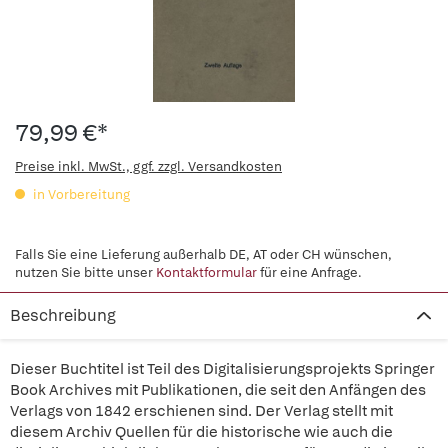
79,99 €*
Preise inkl. MwSt., ggf. zzgl. Versandkosten
in Vorbereitung
Falls Sie eine Lieferung außerhalb DE, AT oder CH wünschen,
nutzen Sie bitte unser
Kontaktformular
für eine Anfrage.
Beschreibung
Dieser Buchtitel ist Teil des Digitalisierungsprojekts Springer
Book Archives mit Publikationen, die seit den Anfängen des
Verlags von 1842 erschienen sind. Der Verlag stellt mit
diesem Archiv Quellen für die historische wie auch die