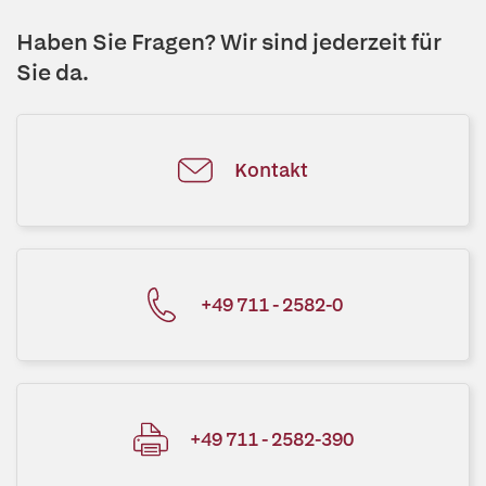
Haben Sie Fragen? Wir sind jederzeit für
Sie da.
Kontakt
+49 711 - 2582-0
+49 711 - 2582-390