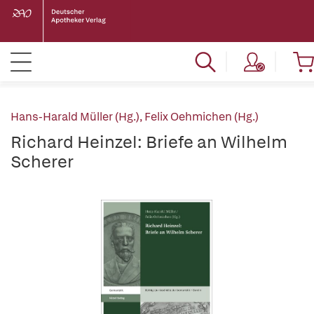
Hans-Harald Müller (Hg.)
,
Felix Oehmichen (Hg.)
Richard Heinzel: Briefe an Wilhelm
Scherer