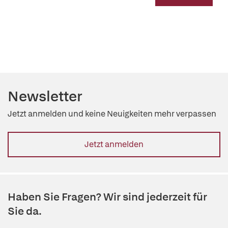
Newsletter
Jetzt anmelden und keine Neuigkeiten mehr verpassen
Jetzt anmelden
Haben Sie Fragen? Wir sind jederzeit für
Sie da.