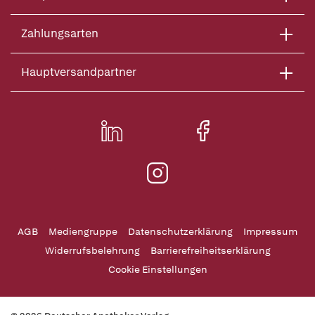
Zahlungsarten
Hauptversandpartner
AGB
Mediengruppe
Datenschutzerklärung
Impressum
Widerrufsbelehrung
Barrierefreiheitserklärung
Cookie Einstellungen