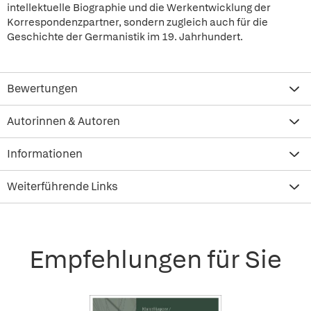
intellektuelle Biographie und die Werkentwicklung der
Korrespondenzpartner, sondern zugleich auch für die
Geschichte der Germanistik im 19. Jahrhundert.
Bewertungen
Autorinnen & Autoren
Informationen
Weiterführende Links
Empfehlungen für Sie