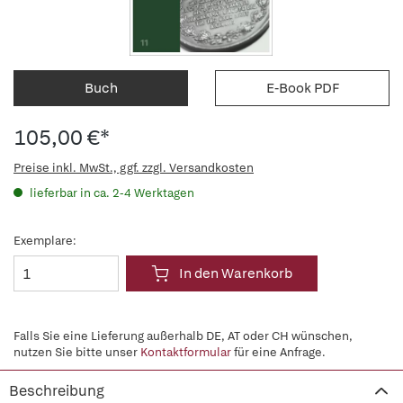
Buch
E-Book PDF
105,00 €*
Preise inkl. MwSt., ggf. zzgl. Versandkosten
lieferbar in ca. 2-4 Werktagen
Exemplare:
In den Warenkorb
Falls Sie eine Lieferung außerhalb DE, AT oder CH wünschen,
nutzen Sie bitte unser
Kontaktformular
für eine Anfrage.
Beschreibung