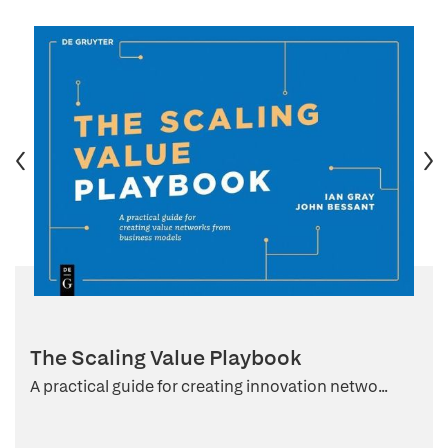
The Scaling Value Playbook
A practical guide for creating innovation netwo...