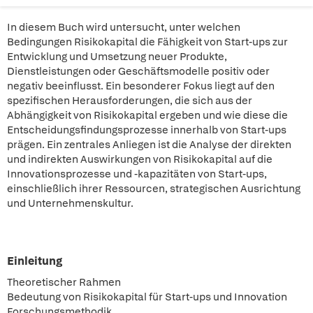
In diesem Buch wird untersucht, unter welchen
Bedingungen Risikokapital die Fähigkeit von Start-ups zur
Entwicklung und Umsetzung neuer Produkte,
Dienstleistungen oder Geschäftsmodelle positiv oder
negativ beeinflusst. Ein besonderer Fokus liegt auf den
spezifischen Herausforderungen, die sich aus der
Abhängigkeit von Risikokapital ergeben und wie diese die
Entscheidungsfindungsprozesse innerhalb von Start-ups
prägen. Ein zentrales Anliegen ist die Analyse der direkten
und indirekten Auswirkungen von Risikokapital auf die
Innovationsprozesse und -kapazitäten von Start-ups,
einschließlich ihrer Ressourcen, strategischen Ausrichtung
und Unternehmenskultur.
Einleitung
Theoretischer Rahmen
Bedeutung von Risikokapital für Start-ups und Innovation
Forschungsmethodik