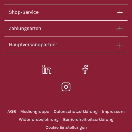
Shop-Service
Zahlungsarten
Hauptversandpartner
AGB
Mediengruppe
Datenschutzerklärung
Impressum
Widerrufsbelehrung
Barrierefreiheitserklärung
Cookie Einstellungen