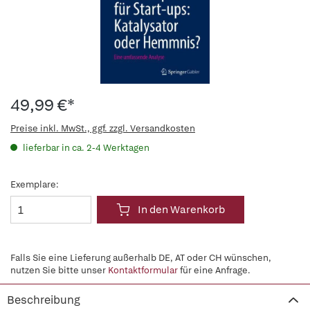
49,99 €*
Preise inkl. MwSt., ggf. zzgl. Versandkosten
lieferbar in ca. 2-4 Werktagen
Exemplare:
In den Warenkorb
Falls Sie eine Lieferung außerhalb DE, AT oder CH wünschen,
nutzen Sie bitte unser
Kontaktformular
für eine Anfrage.
Beschreibung