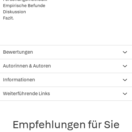
Empirische Befunde
Diskussion
Fazit.
Bewertungen
Autorinnen & Autoren
Informationen
Weiterführende Links
Empfehlungen für Sie