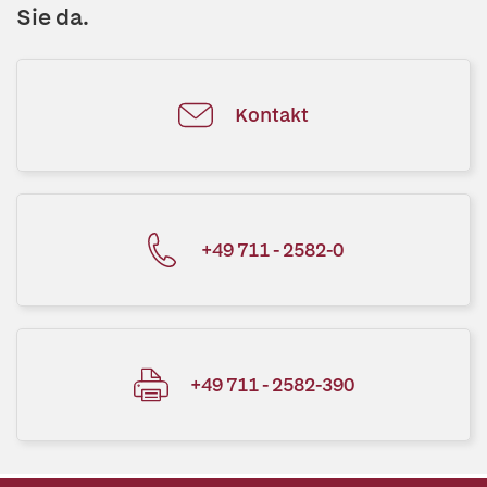
Sie da.
Kontakt
+49 711 - 2582-0
+49 711 - 2582-390