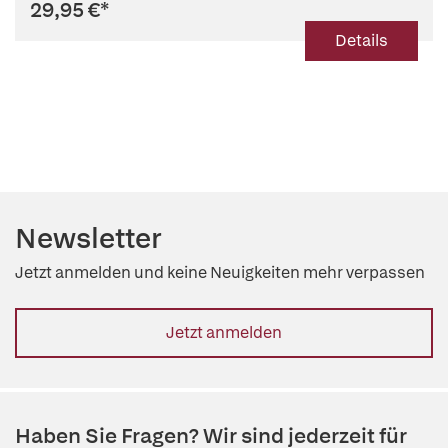
29,95 €
*
Details
Newsletter
Jetzt anmelden und keine Neuigkeiten mehr verpassen
Jetzt anmelden
Haben Sie Fragen? Wir sind jederzeit für