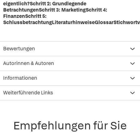
eigentlich?Schritt 2: Grundlegende
BetrachtungenSchritt 3: MarketingSchritt 4:
FinanzenSchritt 5:
SchlussbetrachtungLiteraturhinweiseGlossarStichwortv
Bewertungen
Autorinnen & Autoren
Informationen
Weiterführende Links
Empfehlungen für Sie