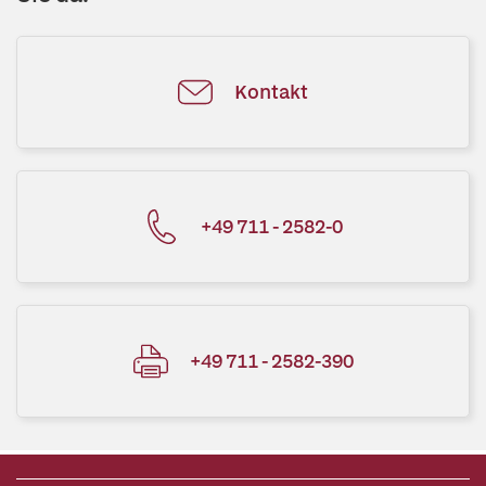
Kontakt
+49 711 - 2582-0
+49 711 - 2582-390