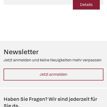
Details
Newsletter
Jetzt anmelden und keine Neuigkeiten mehr verpassen
Jetzt anmelden
Haben Sie Fragen? Wir sind jederzeit für
Sie da.