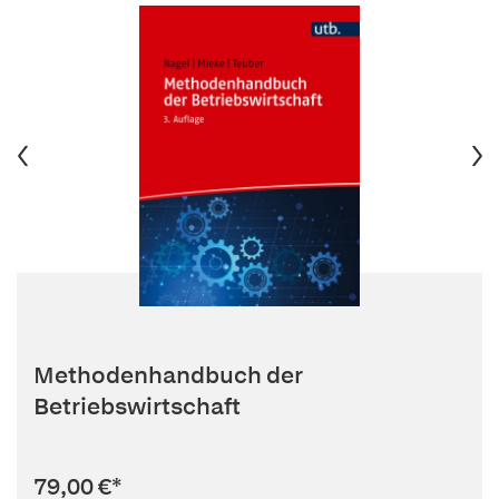
Methodenhandbuch der
Betriebswirtschaft
79,00 €
*