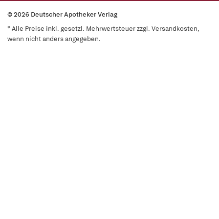
© 2026 Deutscher Apotheker Verlag
* Alle Preise inkl. gesetzl. Mehrwertsteuer zzgl. Versandkosten,
wenn nicht anders angegeben.