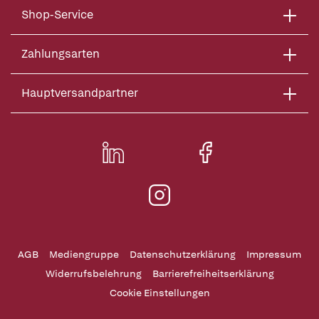
Shop-Service
Zahlungsarten
Hauptversandpartner
AGB
Mediengruppe
Datenschutzerklärung
Impressum
Widerrufsbelehrung
Barrierefreiheitserklärung
Cookie Einstellungen