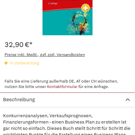
32,90 €*
Preise inkl. MwSt., ggf. zzgl. Versandkosten
in Vorbereitung
Falls Sie eine Lieferung außerhalb DE, AT oder CH wünschen,
nutzen Sie bitte unser
Kontaktformular
für eine Anfrage.
Beschreibung
Konkurrenzanalysen, Verkaufsprognosen,
Finanzierungsformen - einen Business Plan zu erstellen ist
gar nicht so einfach. Dieses Buch stellt Schritt für Schritt die
wichtigsten Punkte für die Erstellung eines Business Plans