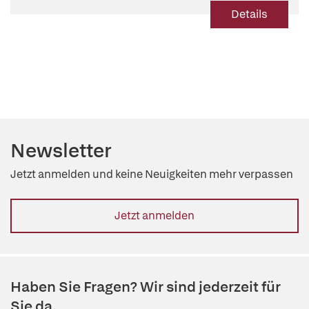
Details
Newsletter
Jetzt anmelden und keine Neuigkeiten mehr verpassen
Jetzt anmelden
Haben Sie Fragen? Wir sind jederzeit für
Sie da.