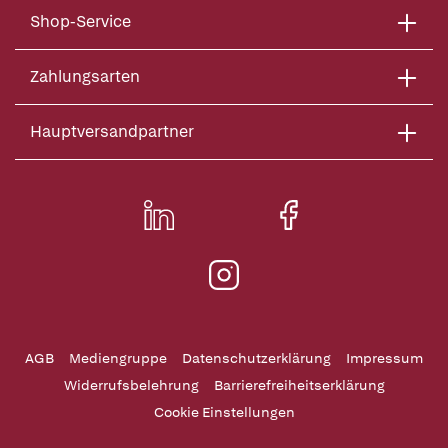
Shop-Service
Zahlungsarten
Hauptversandpartner
AGB
Mediengruppe
Datenschutzerklärung
Impressum
Widerrufsbelehrung
Barrierefreiheitserklärung
Cookie Einstellungen