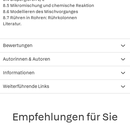
8.5 Mikromischung und chemische Reaktion
8.6 Modellieren des Mischvorganges
8.7 Rühren in Rohren: Rührkolonnen
Literatur.
Bewertungen
Autorinnen & Autoren
Informationen
Weiterführende Links
Empfehlungen für Sie