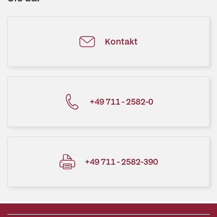
Kontakt
+49 711 - 2582-0
+49 711 - 2582-390