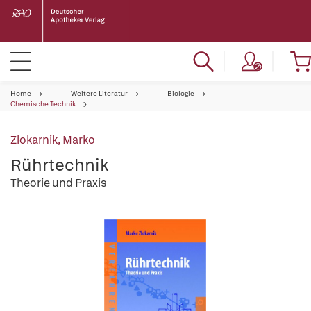
Home
Weitere Literatur
Biologie
Chemische Technik
Zlokarnik, Marko
Rührtechnik
Theorie und Praxis