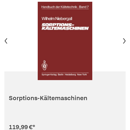
Sorptions-Kältemaschinen
119,99 €
*