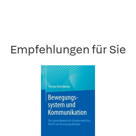
Empfehlungen für Sie