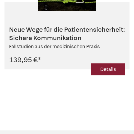
Neue Wege für die Patientensicherheit:
Sichere Kommunikation
Fallstudien aus der medizinischen Praxis
139,95 €
*
Details