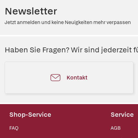
Newsletter
Jetzt anmelden und keine Neuigkeiten mehr verpassen
Haben Sie Fragen? Wir sind jederzeit fü
Kontakt
Shop-Service
Service
FAQ
AGB