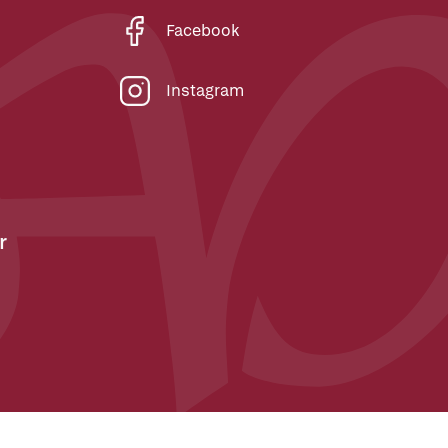
Facebook
Instagram
r