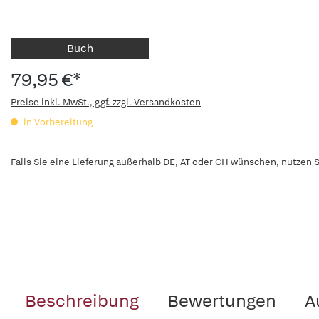
Buch
79,95 €*
Preise inkl. MwSt., ggf. zzgl. Versandkosten
in Vorbereitung
Falls Sie eine Lieferung außerhalb DE, AT oder CH wünschen, nutzen S
Beschreibung
Bewertungen
A