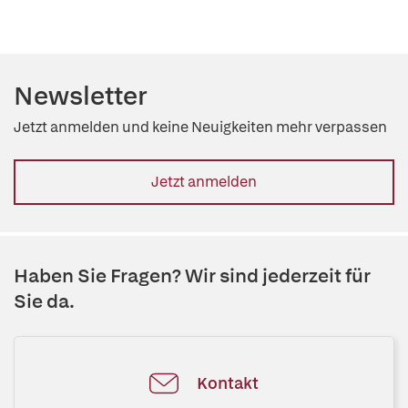
Newsletter
Jetzt anmelden und keine Neuigkeiten mehr verpassen
Jetzt anmelden
Haben Sie Fragen? Wir sind jederzeit für
Sie da.
Kontakt