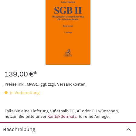
139,00 €*
Preise inkl. MwSt., ggf. zzgl. Versandkosten
in Vorbereitung
Falls Sie eine Lieferung außerhalb DE, AT oder CH wünschen,
nutzen Sie bitte unser
Kontaktformular
für eine Anfrage.
Beschreibung