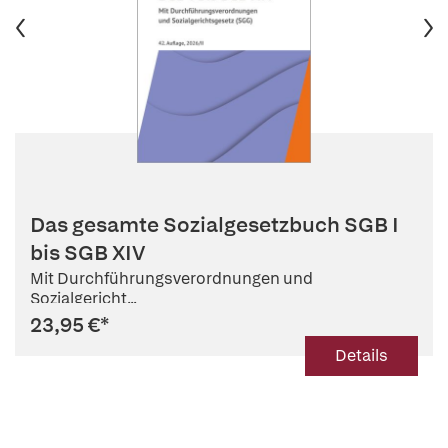
Das gesamte Sozialgesetzbuch SGB I
bis SGB XIV
Mit Durchführungsverordnungen und
Sozialgericht...
23,95 €
*
Details