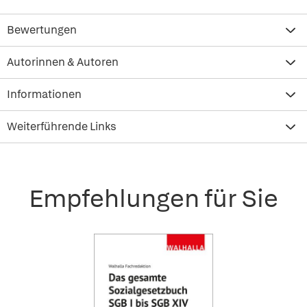
Bewertungen
Autorinnen & Autoren
Informationen
Weiterführende Links
Empfehlungen für Sie