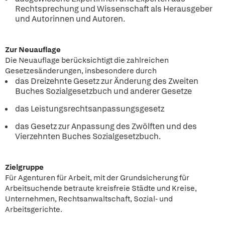
Rechtsprechung und Wissenschaft als Herausgeber
und Autorinnen und Autoren.
Zur Neuauflage
Die Neuauflage berücksichtigt die zahlreichen
Gesetzesänderungen, insbesondere durch
das Dreizehnte Gesetz zur Änderung des Zweiten
Buches Sozialgesetzbuch und anderer Gesetze
das Leistungsrechtsanpassungsgesetz
das Gesetz zur Anpassung des Zwölften und des
Vierzehnten Buches Sozialgesetzbuch.
Zielgruppe
Für Agenturen für Arbeit, mit der Grundsicherung für
Arbeitsuchende betraute kreisfreie Städte und Kreise,
Unternehmen, Rechtsanwaltschaft, Sozial- und
Arbeitsgerichte.