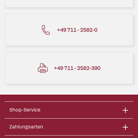
+49 711 - 2582-0
+49 711 - 2582-390
Shop-Service
Zahlungsarten