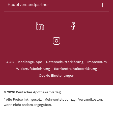
Hauptversandpartner
AGB
Mediengruppe
Datenschutzerklärung
Impressum
Widerrufsbelehrung
Barrierefreiheitserklärung
Cookie Einstellungen
© 2026 Deutscher Apotheker Verlag
* Alle Preise inkl. gesetzl. Mehrwertsteuer zzgl. Versandkosten,
wenn nicht anders angegeben.