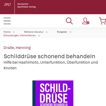
Home
Weitere Literatur
Ratgeber
Erkrankungen, Heilverfahren
Dralle, Henning
Schilddrüse schonend behandeln
Hilfe bei Hashimoto, Unterfunktion, Überfunktion und
Knoten