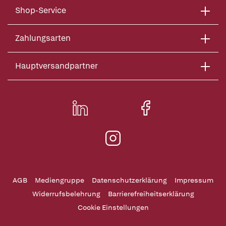
Shop-Service
Zahlungsarten
Hauptversandpartner
AGB
Mediengruppe
Datenschutzerklärung
Impressum
Widerrufsbelehrung
Barrierefreiheitserklärung
Cookie Einstellungen