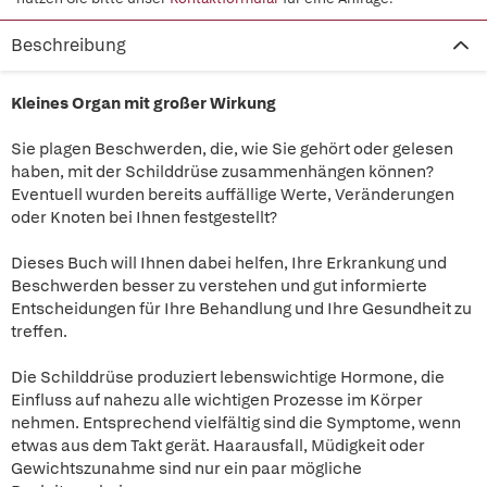
Beschreibung
Kleines Organ mit großer Wirkung
Sie plagen Beschwerden, die, wie Sie gehört oder gelesen
haben, mit der Schilddrüse zusammenhängen können?
Eventuell wurden bereits auffällige Werte, Veränderungen
oder Knoten bei Ihnen festgestellt?
Dieses Buch will Ihnen dabei helfen, Ihre Erkrankung und
Beschwerden besser zu verstehen und gut informierte
Entscheidungen für Ihre Behandlung und Ihre Gesundheit zu
treffen.
Die Schilddrüse produziert lebenswichtige Hormone, die
Einfluss auf nahezu alle wichtigen Prozesse im Körper
nehmen. Entsprechend vielfältig sind die Symptome, wenn
etwas aus dem Takt gerät. Haarausfall, Müdigkeit oder
Gewichtszunahme sind nur ein paar mögliche