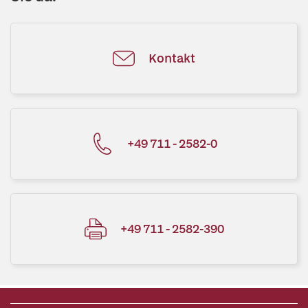
Kontakt
+49 711 - 2582-0
+49 711 - 2582-390