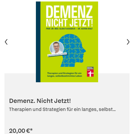
Demenz. Nicht Jetzt!
Therapien und Strategien für ein langes, selbst...
20,00 €
*