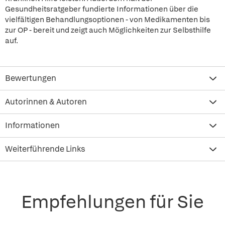
Gesundheitsratgeber fundierte Informationen über die
vielfältigen Behandlungsoptionen - von Medikamenten bis
zur OP - bereit und zeigt auch Möglichkeiten zur Selbsthilfe
auf.
Bewertungen
Autorinnen & Autoren
Informationen
Weiterführende Links
Empfehlungen für Sie