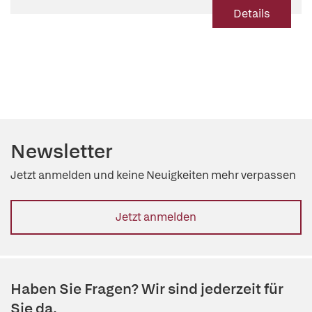
Details
Newsletter
Jetzt anmelden und keine Neuigkeiten mehr verpassen
Jetzt anmelden
Haben Sie Fragen? Wir sind jederzeit für
Sie da.