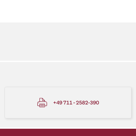
+49 711 - 2582-390