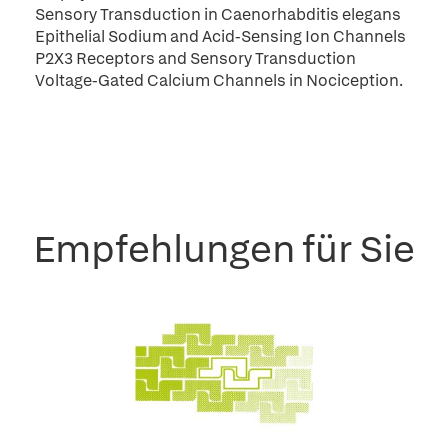
Sensory Transduction in Caenorhabditis elegans
Epithelial Sodium and Acid-Sensing Ion Channels
P2X3 Receptors and Sensory Transduction
Voltage-Gated Calcium Channels in Nociception.
Empfehlungen für Sie