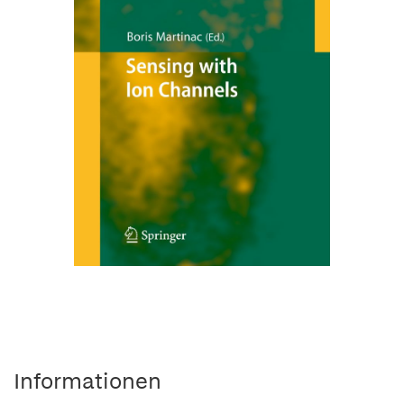
Informationen