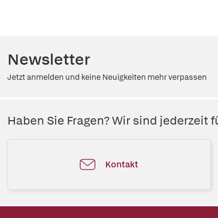
Newsletter
Jetzt anmelden und keine Neuigkeiten mehr verpassen
Haben Sie Fragen? Wir sind jederzeit fü
Kontakt