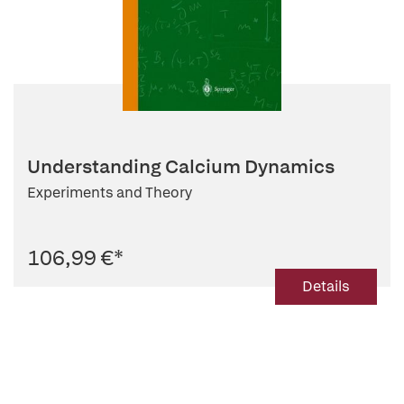
Understanding Calcium Dynamics
Experiments and Theory
106,99 €
*
Details