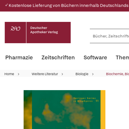
✓ Kostenlose Lieferung von Büchern innerhalb Deutschlands
Pharmazie
Zeitschriften
Software
Them
Home
Weitere Literatur
Biologie
Biochemie, Bi