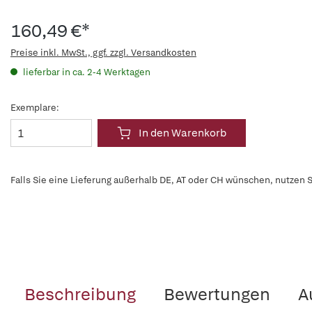
160,49 €*
Preise inkl. MwSt., ggf. zzgl. Versandkosten
lieferbar in ca. 2-4 Werktagen
Exemplare:
In den Warenkorb
Falls Sie eine Lieferung außerhalb DE, AT oder CH wünschen, nutzen S
Beschreibung
Bewertungen
A