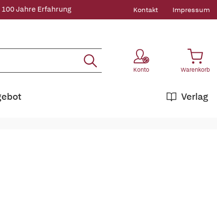
 100 Jahre Erfahrung
Kontakt
Impressum
Konto
Warenkorb
gebot
Verlag