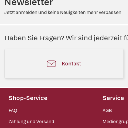
Newsletter
Jetzt anmelden und keine Neuigkeiten mehr verpassen
Haben Sie Fragen? Wir sind jederzeit fü
Kontakt
Shop-Service
Service
FAQ
AGB
Zahlung und Versand
Mediengru