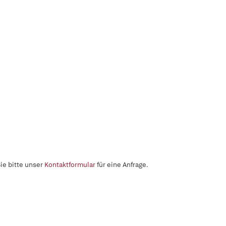
ie bitte unser
Kontaktformular
für eine Anfrage.