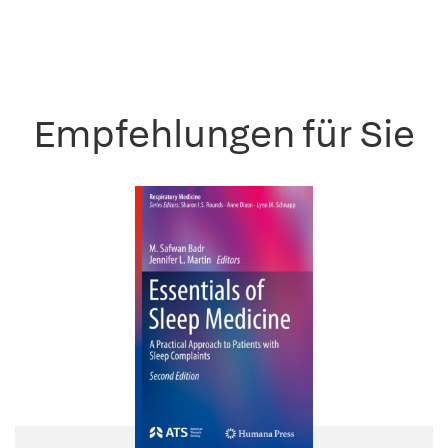
Empfehlungen für Sie