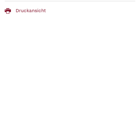
Druckansicht