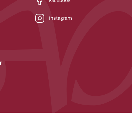
Facebook
Instagram
r