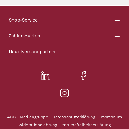
Shop-Service
Zahlungsarten
Hauptversandpartner
AGB
Mediengruppe
Datenschutzerklärung
Impressum
Widerrufsbelehrung
Barrierefreiheitserklärung