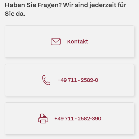
Haben Sie Fragen? Wir sind jederzeit für
Sie da.
Kontakt
+49 711 - 2582-0
+49 711 - 2582-390