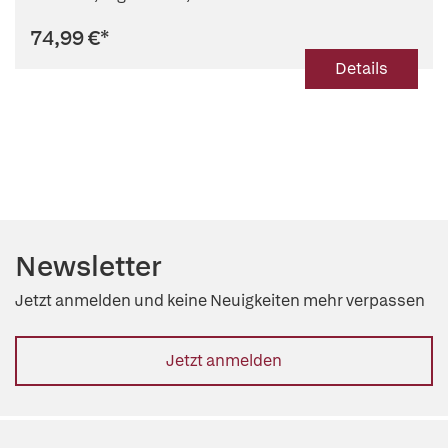
74,99 €
*
Details
Newsletter
Jetzt anmelden und keine Neuigkeiten mehr verpassen
Jetzt anmelden