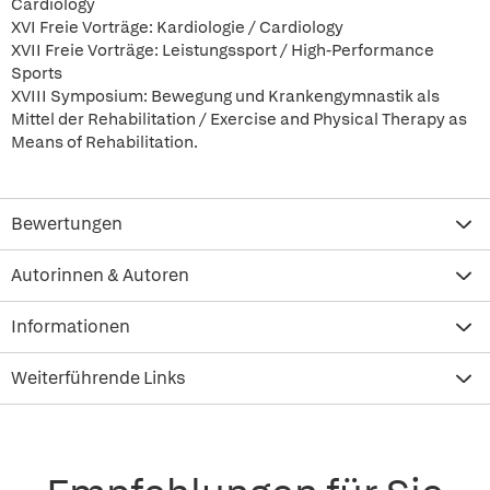
Cardiology
XVI Freie Vorträge: Kardiologie / Cardiology
XVII Freie Vorträge: Leistungssport / High-Performance
Sports
XVIII Symposium: Bewegung und Krankengymnastik als
Mittel der Rehabilitation / Exercise and Physical Therapy as
Means of Rehabilitation.
Bewertungen
Autorinnen & Autoren
Informationen
Weiterführende Links