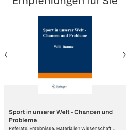
Empfehlungen für Sie
Sport in unserer Welt - Chancen und
Probleme
Referate, Ergebnisse, Materialien Wissenschaftl...