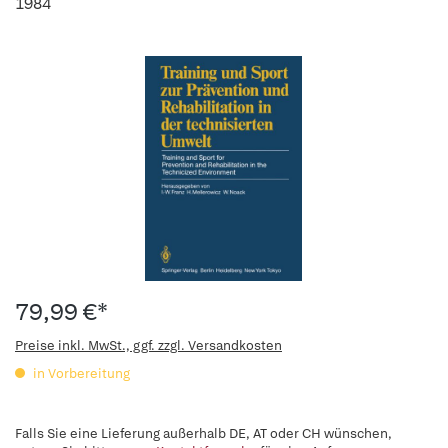
1984
79,99 €*
Preise inkl. MwSt., ggf. zzgl. Versandkosten
in Vorbereitung
Falls Sie eine Lieferung außerhalb DE, AT oder CH wünschen,