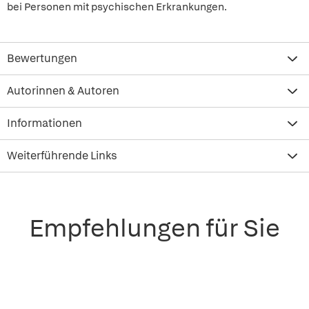
bei Personen mit psychischen Erkrankungen.
Bewertungen
Autorinnen & Autoren
Informationen
Weiterführende Links
Empfehlungen für Sie