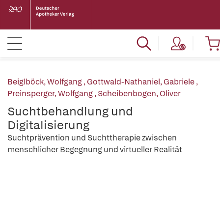
Beiglböck, Wolfgang
,
Gottwald-Nathaniel, Gabriele
,
Preinsperger, Wolfgang
,
Scheibenbogen, Oliver
Suchtbehandlung und
Digitalisierung
Suchtprävention und Suchttherapie zwischen
menschlicher Begegnung und virtueller Realität