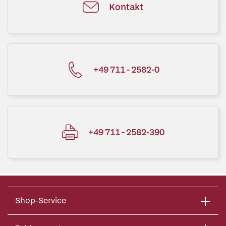
Kontakt
+49 711 - 2582-0
+49 711 - 2582-390
Shop-Service