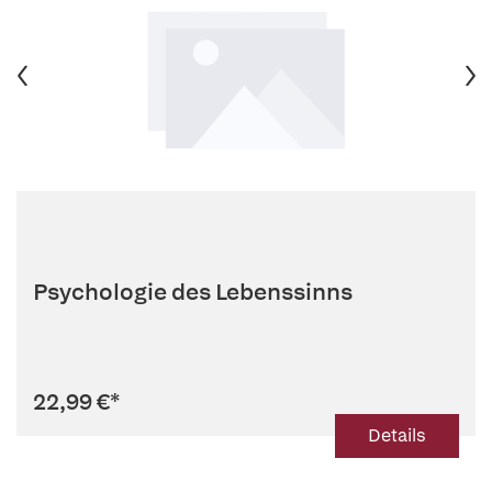
Psychologie des Lebenssinns
22,99 €
*
Details