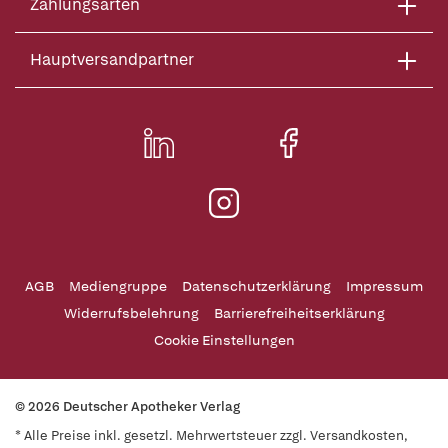
Zahlungsarten
Hauptversandpartner
AGB
Mediengruppe
Datenschutzerklärung
Impressum
Widerrufsbelehrung
Barrierefreiheitserklärung
Cookie Einstellungen
© 2026 Deutscher Apotheker Verlag
* Alle Preise inkl. gesetzl. Mehrwertsteuer zzgl. Versandkosten,