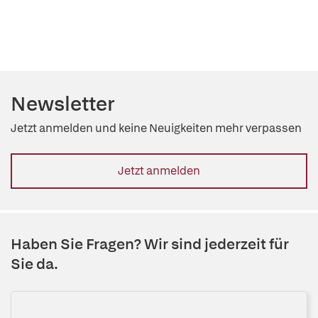
Newsletter
Jetzt anmelden und keine Neuigkeiten mehr verpassen
Jetzt anmelden
Haben Sie Fragen? Wir sind jederzeit für
Sie da.