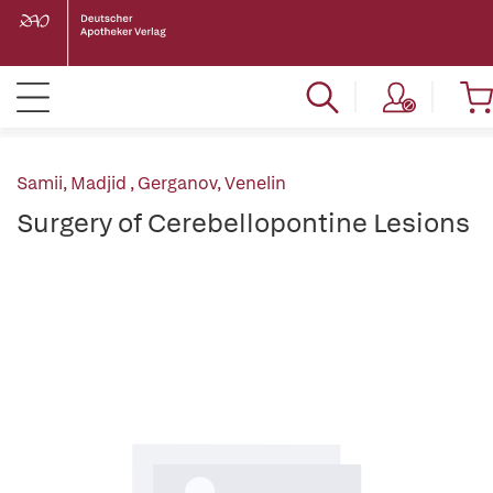
Samii, Madjid
,
Gerganov, Venelin
Surgery of Cerebellopontine Lesions