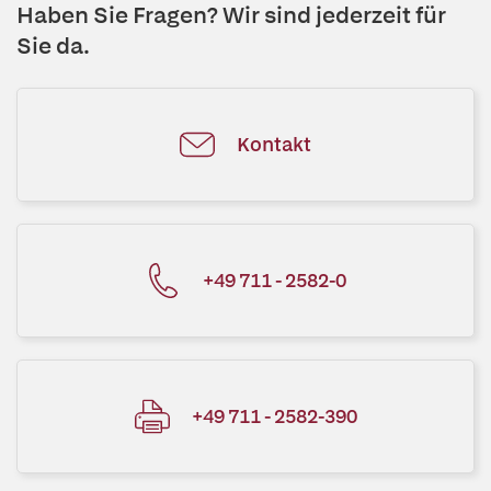
Haben Sie Fragen? Wir sind jederzeit für
Sie da.
Kontakt
+49 711 - 2582-0
+49 711 - 2582-390