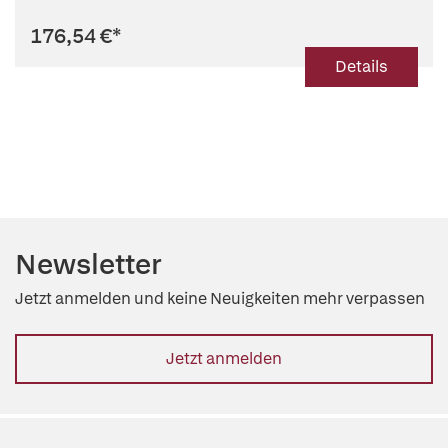
176,54 €
*
Details
Newsletter
Jetzt anmelden und keine Neuigkeiten mehr verpassen
Jetzt anmelden