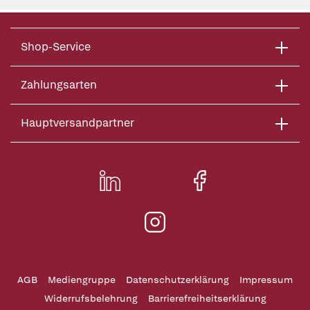
Shop-Service
Zahlungsarten
Hauptversandpartner
AGB
Mediengruppe
Datenschutzerklärung
Impressum
Widerrufsbelehrung
Barrierefreiheitserklärung