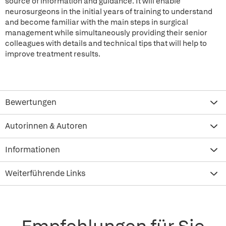
source of information and guidance. It will enable
neurosurgeons in the initial years of training to understand
and become familiar with the main steps in surgical
management while simultaneously providing their senior
colleagues with details and technical tips that will help to
improve treatment results.
Bewertungen
Autorinnen & Autoren
Informationen
Weiterführende Links