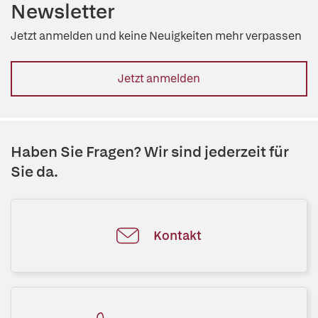
Newsletter
Jetzt anmelden und keine Neuigkeiten mehr verpassen
Jetzt anmelden
Haben Sie Fragen? Wir sind jederzeit für
Sie da.
Kontakt