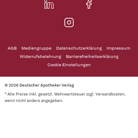
AGB
Mediengruppe
Datenschutzerklärung
Impressum
Widerrufsbelehrung
Barrierefreiheitserklärung
Cookie Einstellungen
© 2026 Deutscher Apotheker Verlag
* Alle Preise inkl. gesetzl. Mehrwertsteuer zzgl. Versandkosten,
wenn nicht anders angegeben.