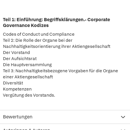
Teil 1: Einführung: Begriffsklärungen.- Corporate
Governance Kodizes
Codes of Conduct und Compliance
Teil 2: Die Rolle der Organe bei der
Nachhaltigkeitsorientierung ihrer Aktiengesellschaft
Der Vorstand
Der Aufsichtsrat
Die Hauptversammlung
Teil 3: Nachhaltigkeitsbezogene Vorgaben für die Organe
einer Aktiengesellschaft
Diversität
Kompetenzen
Vergütung des Vorstands.
Bewertungen