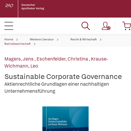
Home
Weitere Literatur
Recht & Wirtschaft
Betriebswirtschaft
Magers, Jens
,
Eschenfelder, Christina
,
Krause-
Wichmann, Leo
Sustainable Corporate Governance
Aktienrechtliche Grundlagen einer nachhaltigen
Unternehmensführung