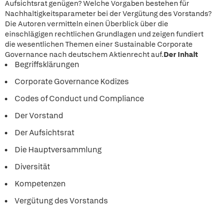
Aufsichtsrat genügen? Welche Vorgaben bestehen für
Nachhaltigkeitsparameter bei der Vergütung des Vorstands?
Die Autoren vermitteln einen Überblick über die
einschlägigen rechtlichen Grundlagen und zeigen fundiert
die wesentlichen Themen einer Sustainable Corporate
Governance nach deutschem Aktienrecht auf.
Der Inhalt
Begriffsklärungen
Corporate Governance Kodizes
Codes of Conduct und Compliance
Der Vorstand
Der Aufsichtsrat
Die Hauptversammlung
Diversität
Kompetenzen
Vergütung des Vorstands