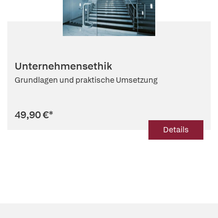
Unternehmensethik
Grundlagen und praktische Umsetzung
49,90 €
*
Details