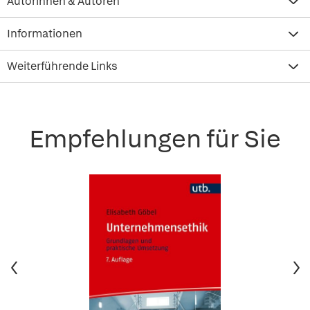
Autorinnen & Autoren
Informationen
Weiterführende Links
Empfehlungen für Sie