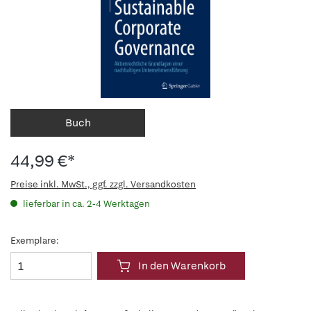
Buch
44,99 €*
Preise inkl. MwSt., ggf. zzgl. Versandkosten
lieferbar in ca. 2-4 Werktagen
Exemplare:
In den Warenkorb