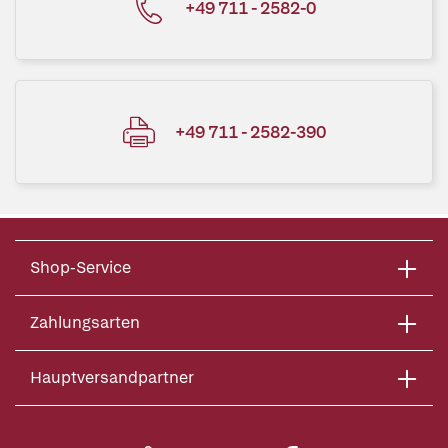
+49 711 - 2582-0
+49 711 - 2582-390
Shop-Service
Zahlungsarten
Hauptversandpartner