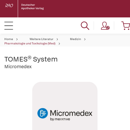
Home
Weitere Literatur
Medizin
Pharmakologie und Toxikologie (Med)
TOMES® System
Micromedex