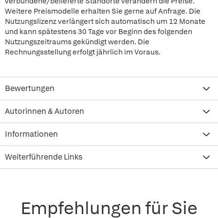
verbundene/belieferte Standorte verändern die Preise.
Weitere Preismodelle erhalten Sie gerne auf Anfrage. Die
Nutzungslizenz verlängert sich automatisch um 12 Monate
und kann spätestens 30 Tage vor Beginn des folgenden
Nutzungszeitraums gekündigt werden. Die
Rechnungsstellung erfolgt jährlich im Voraus.
Bewertungen
Autorinnen & Autoren
Informationen
Weiterführende Links
Empfehlungen für Sie