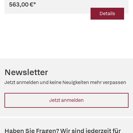
563,00 €
*
Details
Newsletter
Jetzt anmelden und keine Neuigkeiten mehr verpassen
Jetzt anmelden
Haben Sie Fragen? Wir sind jederzeit für