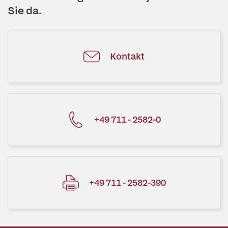
Sie da.
Kontakt
+49 711 - 2582-0
+49 711 - 2582-390