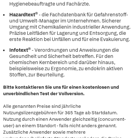
Hygienebeauftragte und Fachärzte.
Hazardtext®
- die Fachdatenbank für Gefahrenstoff-
und Umwelt-Manager im Unternehmen. Sicherer
Umgang mit Chemikalienin industrieller Anwendung.
Präzise Leitfäden für Lagerung und Entsorgung, die
erste Reaktion bei Unfällen und für eine Evakuierung.
Infotext®
- Verordnungen und Anweisungen die
Gesundheit und Sicherheit betreffen. Für den
chemischen Kernbereich und darüber hinaus,
beispielsweise zu Ergonomie, zu endokrin aktiven
Stoffen, zur Beurteilung.
Bitte kontaktieren Sie uns für einen kostenlosen und
unverbindlichen Test der Vollversion.
Alle genannten Preise sind jährliche
Nutzungslizenzgebühren für 365 Tage ab Startdatum.
Nutzung durch einen Anwender gleichzeitig (concurrent-
user) an einem Standort - falls nicht anders genannt.
Zusätzliche Anwender sowie mehrere