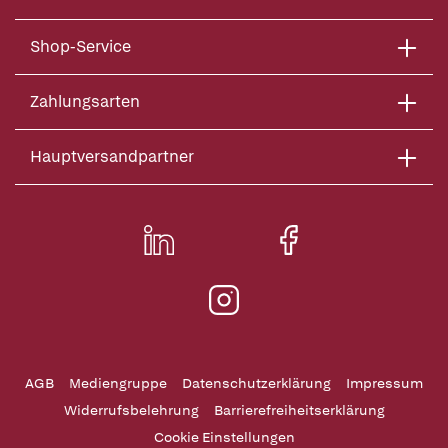
Shop-Service
Zahlungsarten
Hauptversandpartner
AGB
Mediengruppe
Datenschutzerklärung
Impressum
Widerrufsbelehrung
Barrierefreiheitserklärung
Cookie Einstellungen