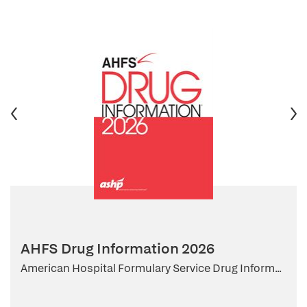
AHFS Drug Information 2026
American Hospital Formulary Service Drug Inform...